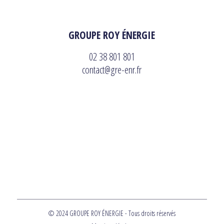
GROUPE ROY ÉNERGIE
02 38 801 801
contact@gre-enr.fr
© 2024 GROUPE ROY ÉNERGIE - Tous droits réservés