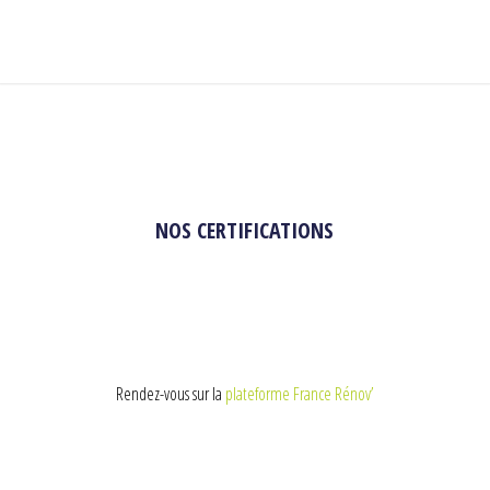
NOS CERTIFICATIONS
Rendez-vous sur la
plateforme France Rénov’