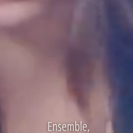
Ensemble,