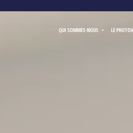
QUI SOMMES-NOUS
LE PHOTO