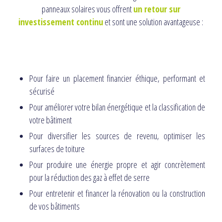
panneaux solaires vous offrent
un retour sur
investissement continu
et sont une solution avantageuse :
Pour faire un placement financier éthique, performant et
sécurisé
Pour améliorer votre bilan énergétique et la classification de
votre bâtiment
Pour diversifier les sources de revenu, optimiser les
surfaces de toiture
Pour produire une énergie propre et agir concrètement
pour la réduction des gaz à effet de serre
Pour entretenir et financer la rénovation ou la construction
de vos bâtiments