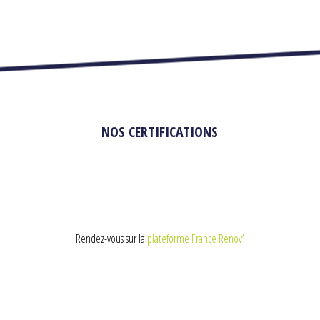
NOS CERTIFICATIONS
Rendez-vous sur la
plateforme France Rénov’