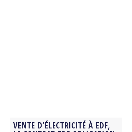
VENTE D’ÉLECTRICITÉ À EDF,