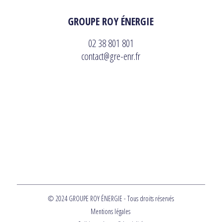
GROUPE ROY ÉNERGIE
02 38 801 801
contact@gre-enr.fr
© 2024 GROUPE ROY ÉNERGIE - Tous droits réservés
Mentions légales