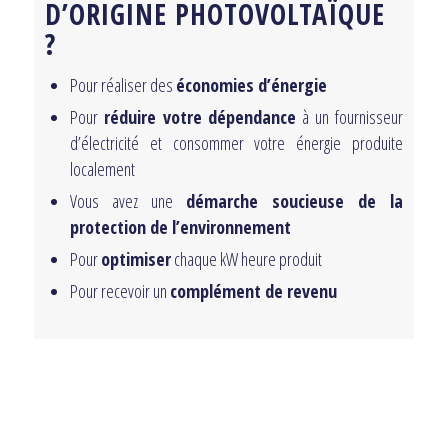
D’ORIGINE PHOTOVOLTAÏQUE
?
Pour réaliser des
économies d’énergie
Pour
réduire votre dépendance
à un fournisseur
d’électricité et consommer votre énergie produite
localement
Vous avez une
démarche soucieuse de la
protection de l’environnement
Pour
optimiser
chaque kW heure produit
Pour recevoir un
complément de revenu