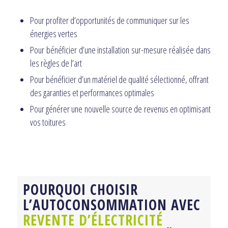
Pour profiter d’opportunités de communiquer sur les
énergies vertes
Pour bénéficier d’une installation sur-mesure réalisée dans
les règles de l’art
Pour bénéficier d’un matériel de qualité sélectionné, offrant
des garanties et performances optimales
Pour générer une nouvelle source de revenus en optimisant
vos toitures
POURQUOI CHOISIR
L’AUTOCONSOMMATION AVEC
REVENTE D’ÉLECTRICITÉ