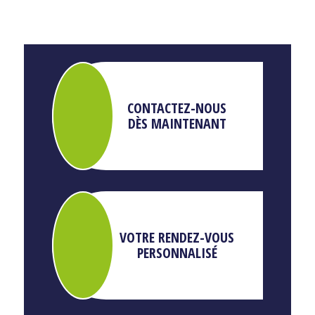
CONTACTEZ-NOUS
DÈS MAINTENANT
VOTRE RENDEZ-VOUS
PERSONNALISÉ