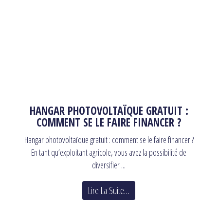
HANGAR PHOTOVOLTAÏQUE GRATUIT :
COMMENT SE LE FAIRE FINANCER ?
Hangar photovoltaïque gratuit : comment se le faire financer ?
En tant qu’exploitant agricole, vous avez la possibilité de
diversifier ...
Lire La Suite…