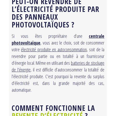
PEUT-ON REVENDRE DE
L’ÉLECTRICITÉ PRODUITE PAR
DES PANNEAUX
PHOTOVOLTAÏQUES ?
Si vous êtes propriétaire d’une
centrale
photovoltaïque
, vous avez le choix, soit de consommer
votre
électricité produite en autoconsommation
, soit de la
revendre pour partie ou en totalité à un fournisseur
d’énergie local. Même en utilisant des
batteries de stockage
de l’énergie
, il est difficile d’autoconsommer la totalité de
l’électricité produite. C’est pourquoi la revente du surplus
d’électricité est, dans la grande majorité des cas,
automatique.
COMMENT FONCTIONNE LA
REVENTE D’ÉLECTRICITÉ
?