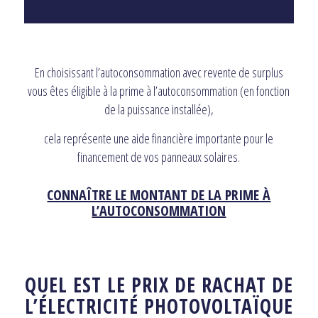
En choisissant l’autoconsommation avec revente de surplus
vous êtes éligible à la prime à l’autoconsommation (en fonction
de la puissance installée),
cela représente une aide financière importante pour le
financement de vos panneaux solaires.
CONNAÎTRE LE MONTANT DE LA PRIME À
L’AUTOCONSOMMATION
QUEL EST LE PRIX DE RACHAT DE
L’ÉLECTRICITÉ PHOTOVOLTAÏQUE