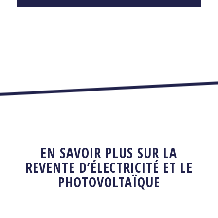
EN SAVOIR PLUS SUR LA
REVENTE D’ÉLECTRICITÉ ET LE
PHOTOVOLTAÏQUE