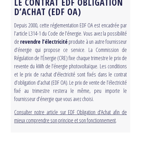
LE CONTRAT EDF OBLIGATION
D’ACHAT (EDF OA)
Depuis 2000, cette réglementation EDF OA est encadrée par
l’article L314-1 du Code de l’énergie. Vous avez la possibilité
de
revendre l’électricité
produite à un autre fournisseur
d’énergie qui propose ce service. La Commission de
Régulation de l’Énergie (CRE) fixe chaque trimestre le prix de
revente du kWh de l’énergie photovoltaïque. Les conditions
et le prix de rachat d’électricité sont fixés dans le contrat
d’obligation d’achat (EDF OA). Le prix de vente de l’électricité
fixé au trimestre restera le même, peu importe le
fournisseur d’énergie que vous avez choisi.
Consulter notre article sur EDF Obligation d’Achat afin de
mieux comprendre son principe et son fonctionnement
.