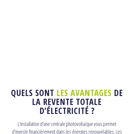
QUELS SONT
LES AVANTAGES
DE
LA REVENTE TOTALE
D’ÉLECTRICITÉ ?
L’installation d’une centrale photovoltaïque vous permet
d’investir financièrement dans les énergies renouvelables. Les