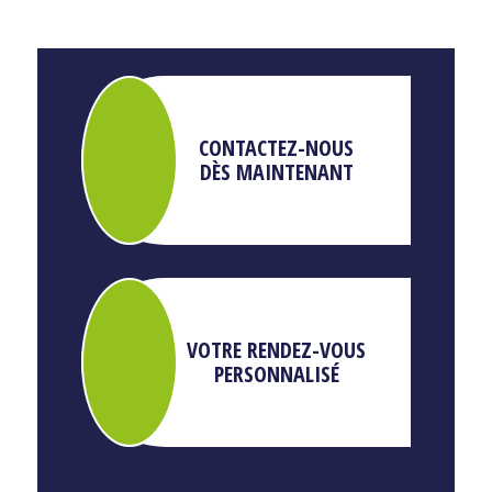
CONTACTEZ-NOUS
DÈS MAINTENANT
VOTRE RENDEZ-VOUS
PERSONNALISÉ