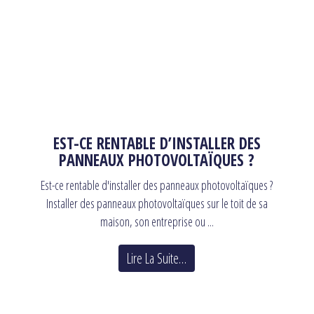
EST-CE RENTABLE D’INSTALLER DES
PANNEAUX PHOTOVOLTAÏQUES ?
Est-ce rentable d'installer des panneaux photovoltaïques ?
Installer des panneaux photovoltaïques sur le toit de sa
maison, son entreprise ou ...
Lire La Suite…