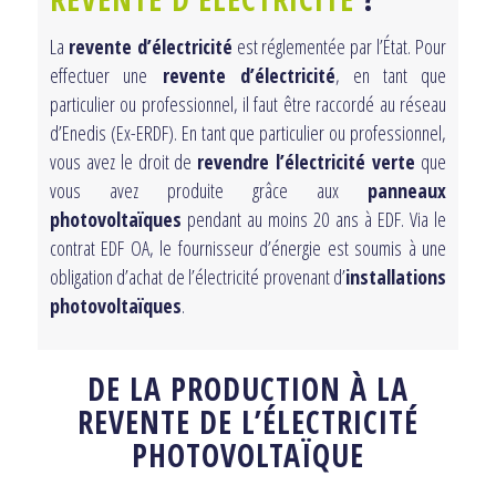
La
revente d’électricité
est réglementée par l’État. Pour
effectuer une
revente d’électricité
, en tant que
particulier ou professionnel, il faut être raccordé au réseau
d’Enedis (Ex-ERDF). En tant que particulier ou professionnel,
vous avez le droit de
revendre l’électricité verte
que
vous avez produite grâce aux
panneaux
photovoltaïques
pendant au moins 20 ans à EDF. Via le
contrat EDF OA, le fournisseur d’énergie est soumis à une
obligation d’achat de l’électricité provenant d’
installations
photovoltaïques
.
DE LA PRODUCTION À LA
REVENTE DE L’ÉLECTRICITÉ
PHOTOVOLTAÏQUE