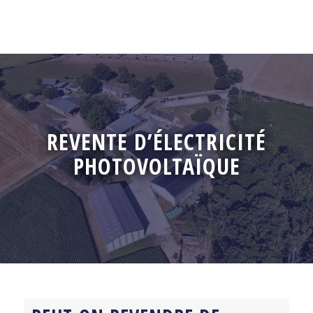
REVENTE D’ÉLECTRICITÉ
PHOTOVOLTAÏQUE