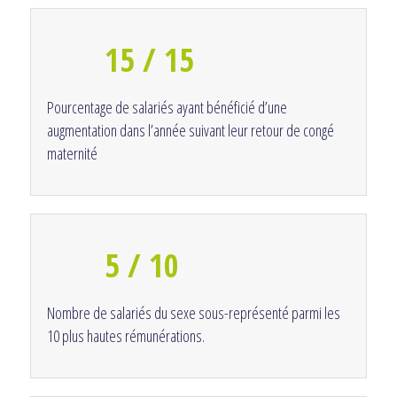
15 / 15
Pourcentage de salariés ayant bénéficié d’une
augmentation dans l’année suivant leur retour de congé
maternité
5 / 10
Nombre de salariés du sexe sous-représenté parmi les
10 plus hautes rémunérations.