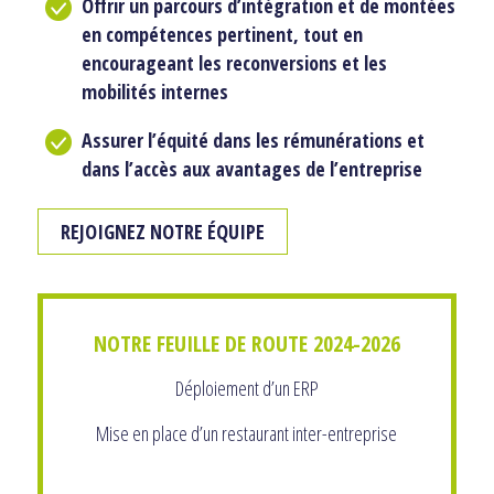
Offrir un parcours d’intégration et de montées
en compétences pertinent, tout en
encourageant les reconversions et les
mobilités internes
Assurer l’équité dans les rémunérations et
dans l’accès aux avantages de l’entreprise
REJOIGNEZ NOTRE ÉQUIPE
NOTRE FEUILLE DE ROUTE 2024-2026
Déploiement d’un ERP
Mise en place d’un restaurant inter-entreprise