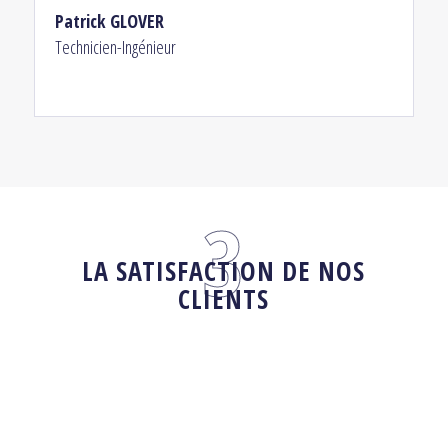
Patrick GLOVER
Technicien-Ingénieur
LA SATISFACTION DE NOS
CLIENTS