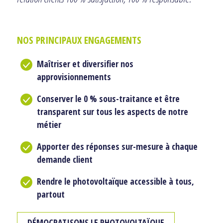
NOS PRINCIPAUX ENGAGEMENTS
Maîtriser et diversifier nos
approvisionnements
Conserver le 0 % sous-traitance et être
transparent sur tous les aspects de notre
métier
Apporter des réponses sur-mesure à chaque
demande client
Rendre le photovoltaïque accessible à tous,
partout
DÉMOCRATISONS LE PHOTOVOLTAÏQUE