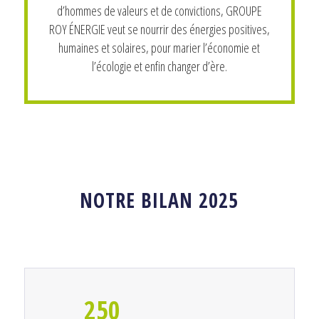
d’hommes de valeurs et de convictions, GROUPE
ROY ÉNERGIE veut se nourrir des énergies positives,
humaines et solaires, pour marier l’économie et
l’écologie et enfin changer d’ère.
NOTRE BILAN 2025
250