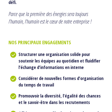
défi.
Parce que la première des énergies sera toujours
l’humain, l’humain est le cœur de notre entreprise !
NOS PRINCIPAUX ENGAGEMENTS
Structurer une organisation solide pour
soutenir les équipes au quotidien et fluidifier
l’échange d’informations en interne
Considérer de nouvelles formes d’organisation
du temps de travail
Promouvoir la diversité, l’égalité des chances
et le savoir-être dans les recrutements