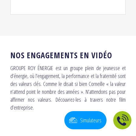
NOS ENGAGEMENTS EN VIDÉO
GROUPE ROY ÉNERGIE est un groupe plein de jeunesse et
d’énergie, où l’engagement, la performance et la fraternité sont
des valeurs clés. Comme le disait si bien Corneille « la valeur
n’attend point le nombre des années ». N’attendons pas pour
affirmer nos valeurs. Découvrez-les à travers notre film
d’entreprise.
Simulateurs