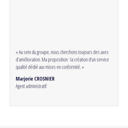
« Au sein du groupe, nous cherchons toujours des axes
d’amélioration. Ma proposition : la création d’un service
qualité dédié aux mises en conformité. »
Marjorie CROSNIER
Agent administratif