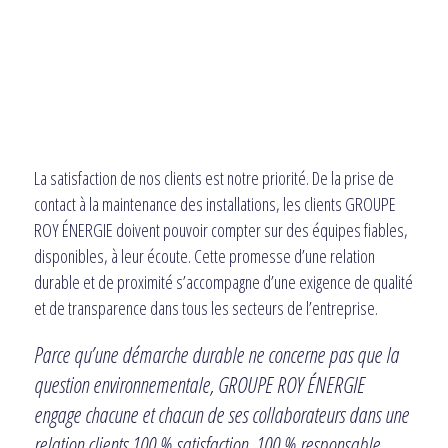
La satisfaction de nos clients est notre priorité. De la prise de
contact à la maintenance des installations, les clients GROUPE
ROY ÉNERGIE doivent pouvoir compter sur des équipes fiables,
disponibles, à leur écoute. Cette promesse d’une relation
durable et de proximité s’accompagne d’une exigence de qualité
et de transparence dans tous les secteurs de l’entreprise.
Parce qu’une démarche durable ne concerne pas que la
question environnementale, GROUPE ROY ÉNERGIE
engage chacune et chacun de ses collaborateurs dans une
relation clients 100 % satisfaction, 100 % responsable.