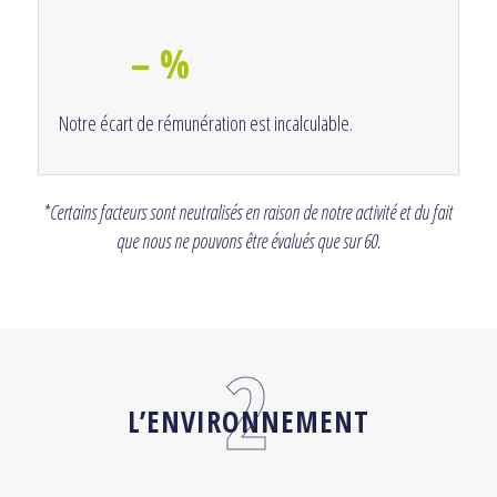
– %
Notre écart de rémunération est incalculable.
*Certains facteurs sont neutralisés en raison de notre activité et du fait
que nous ne pouvons être évalués que sur 60.
L’ENVIRONNEMENT