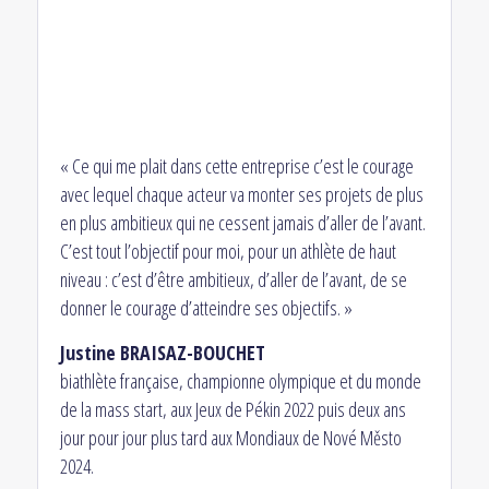
« Ce qui me plait dans cette entreprise c’est le courage
avec lequel chaque acteur va monter ses projets de plus
en plus ambitieux qui ne cessent jamais d’aller de l’avant.
C’est tout l’objectif pour moi, pour un athlète de haut
niveau : c’est d’être ambitieux, d’aller de l’avant, de se
donner le courage d’atteindre ses objectifs. »
Justine BRAISAZ-BOUCHET
biathlète française, championne olympique et du monde
de la mass start, aux Jeux de Pékin 2022 puis deux ans
jour pour jour plus tard aux Mondiaux de Nové Město
2024.