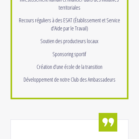
territoriales
Recours réguliers à des ESAT (Établissement et Service
d’Aide par le Travail)
Soutien des producteurs locaux
Sponsoring sportif
Création d’une école de la transition
Développement de notre Club des Ambassadeurs