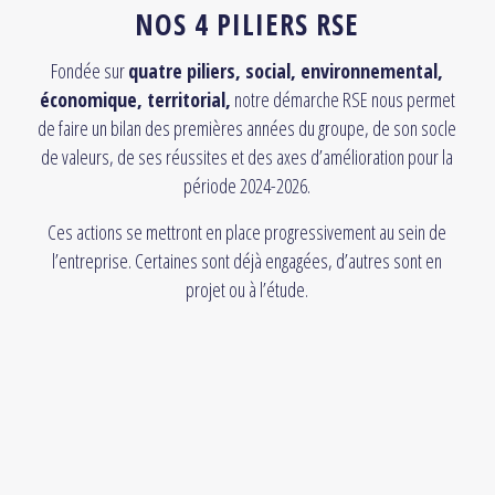
NOS 4 PILIERS RSE
Fondée sur
quatre piliers, social, environnemental,
économique, territorial,
notre démarche RSE nous permet
de faire un bilan des premières années du groupe, de son socle
de valeurs, de ses réussites et des axes d’amélioration pour la
période 2024-2026.
Ces actions se mettront en place progressivement au sein de
l’entreprise. Certaines sont déjà engagées, d’autres sont en
projet ou à l’étude.