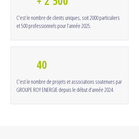
+ 2 500
C’est le nombre de clients uniques, soit 2000 particuliers
et 500 professionnels pour l’année 2025.
40
C’est le nombre de projets et associations soutenues par
GROUPE ROY ENERGIE depuis le début d’année 2024.