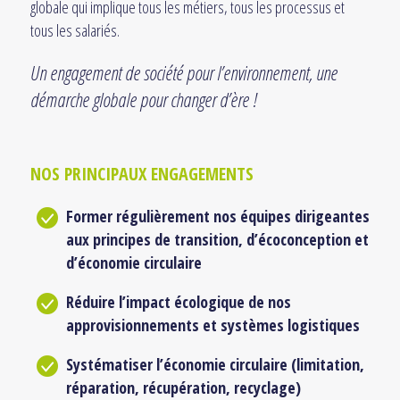
globale qui implique tous les métiers, tous les processus et
tous les salariés.
Un engagement de société pour l’environnement, une
démarche globale pour changer d’ère !
NOS PRINCIPAUX ENGAGEMENTS
Former régulièrement nos équipes dirigeantes
aux principes de transition, d’écoconception et
d’économie circulaire
Réduire l’impact écologique de nos
approvisionnements et systèmes logistiques
Systématiser l’économie circulaire (limitation,
réparation, récupération, recyclage)