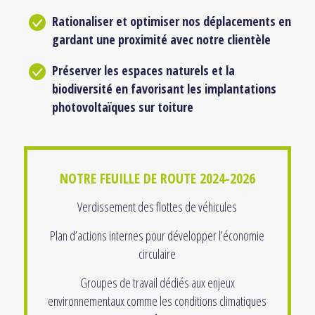
Rationaliser et optimiser nos déplacements en
gardant une proximité avec notre clientèle
Préserver les espaces naturels et la
biodiversité en favorisant les implantations
photovoltaïques sur toiture
NOTRE FEUILLE DE ROUTE 2024-2026
Verdissement des flottes de véhicules
Plan d’actions internes pour développer l’économie
circulaire
Groupes de travail dédiés aux enjeux
environnementaux comme les conditions climatiques