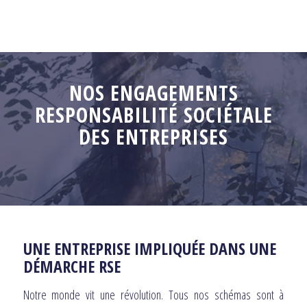
NOS ENGAGEMENTS
RESPONSABILITÉ SOCIÉTALE
DES ENTREPRISES
UNE ENTREPRISE IMPLIQUÉE DANS UNE
DÉMARCHE RSE
Notre monde vit une révolution. Tous nos schémas sont à