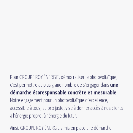
Pour GROUPE ROY ÉNERGIE, démocratiser le photovoltaïque,
c’est permettre au plus grand nombre de s’engager dans
une
démarche écoresponsable concrète et mesurable
.
Notre engagement pour un photovoltaïque d’excellence,
accessible à tous, au prix juste, vise à donner accès à nos clients
à l’énergie propre, à l’énergie du futur.
Ainsi, GROUPE ROY ÉNERGIE a mis en place une démarche