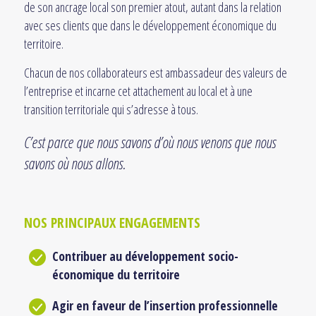
de son ancrage local son premier atout, autant dans la relation
avec ses clients que dans le développement économique du
territoire.
Chacun de nos collaborateurs est ambassadeur des valeurs de
l’entreprise et incarne cet attachement au local et à une
transition territoriale qui s’adresse à tous.
C’est parce que nous savons d’où nous venons que nous
savons où nous allons.
NOS PRINCIPAUX ENGAGEMENTS
Contribuer au développement socio-
économique du territoire
Agir en faveur de l’insertion professionnelle