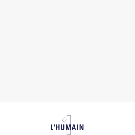
L’HUMAIN