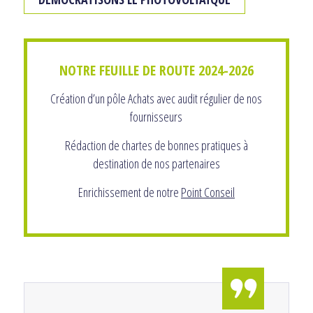
NOTRE FEUILLE DE ROUTE 2024-2026
Création d’un pôle Achats avec audit régulier de nos
fournisseurs
Rédaction de chartes de bonnes pratiques à
destination de nos partenaires
Enrichissement de notre
Point Conseil