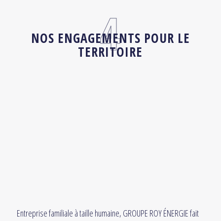
NOS ENGAGEMENTS POUR LE
TERRITOIRE
Entreprise familiale à taille humaine, GROUPE ROY ÉNERGIE fait