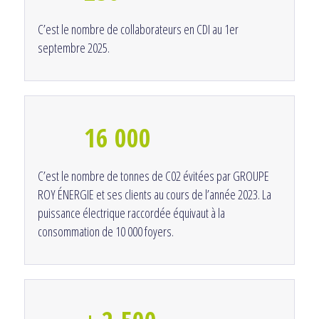
C’est le nombre de collaborateurs en CDI au 1er
septembre 2025.
16 000
C’est le nombre de tonnes de C02 évitées par GROUPE
ROY ÉNERGIE et ses clients au cours de l’année 2023. La
puissance électrique raccordée équivaut à la
consommation de 10 000 foyers.