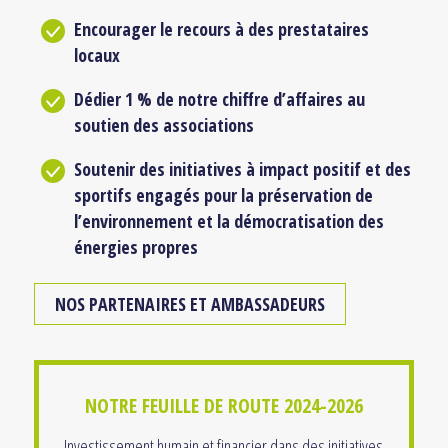
Encourager le recours à des prestataires
locaux
Dédier 1 % de notre chiffre d’affaires au
soutien des associations
Soutenir des initiatives à impact positif et des
sportifs engagés pour la préservation de
l’environnement et la démocratisation des
énergies propres
NOS PARTENAIRES ET AMBASSADEURS
NOTRE FEUILLE DE ROUTE 2024-2026
Investissement humain et financier dans des initiatives