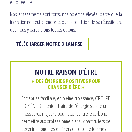
européenne.
Nos engagements sont forts, nos objectifs élevés, parce que la
transition ne peut attendre et que la condition de sa réussite est
que nous y participions toutes et tous.
TÉLÉCHARGER NOTRE BILAN RSE
NOTRE RAISON D’ÊTRE
« DES ÉNERGIES POSITIVES POUR
CHANGER D’ÈRE »
Entreprise familiale, en pleine croissance, GROUPE
ROY ÉNERGIE entend faire de l’énergie solaire une
ressource majeure pour lutter contre le carbone,
permettre aux professionnels et aux particuliers de
devenir autonomes en énergie. Forte de femmes et