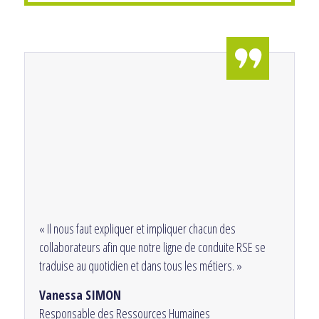
« Il nous faut expliquer et impliquer chacun des
collaborateurs afin que notre ligne de conduite RSE se
traduise au quotidien et dans tous les métiers. »
Vanessa SIMON
Responsable des Ressources Humaines