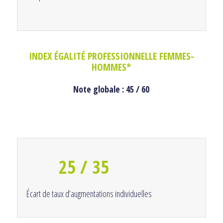
INDEX ÉGALITÉ PROFESSIONNELLE FEMMES-
HOMMES*
Note globale : 45 / 60
25 / 35
Écart de taux d’augmentations individuelles