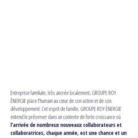
Entreprise familiale, très ancrée localement, GROUPE ROY
ÉNERGIE place l’humain au cœur de son action et de son
développement. Cet esprit de famille, GROUPE ROY ÉNERGIE
entend le préserver dans un contexte de forte croissance où
l’arrivée de nombreux nouveaux collaborateurs et
collaboratrices, chaque année, est une chance et un