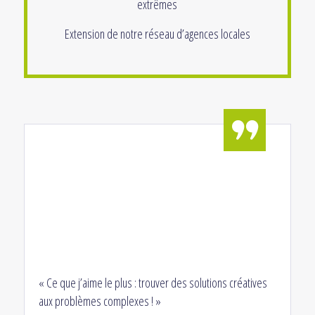
extrêmes
Extension de notre réseau d’agences locales
« Ce que j’aime le plus : trouver des solutions créatives
aux problèmes complexes ! »