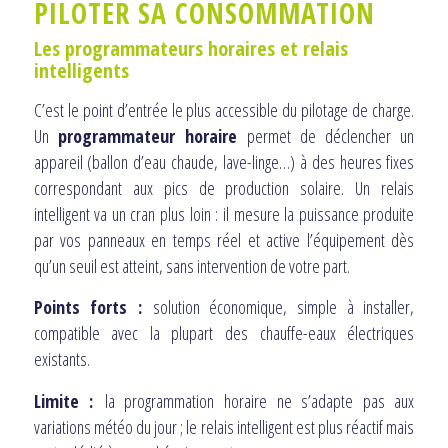
PILOTER SA CONSOMMATION
Les programmateurs horaires et relais
intelligents
C’est le point d’entrée le plus accessible du pilotage de charge.
Un
programmateur horaire
permet de déclencher un
appareil (ballon d’eau chaude, lave-linge…) à des heures fixes
correspondant aux pics de production solaire. Un relais
intelligent va un cran plus loin : il mesure la puissance produite
par vos panneaux en temps réel et active l’équipement dès
qu’un seuil est atteint, sans intervention de votre part.
Points forts :
solution économique, simple à installer,
compatible avec la plupart des chauffe-eaux électriques
existants.
Limite :
la programmation horaire ne s’adapte pas aux
variations météo du jour ; le relais intelligent est plus réactif mais