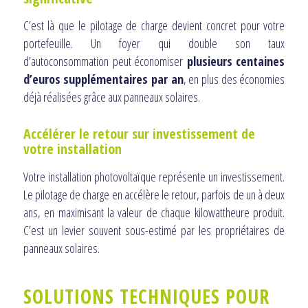
C’est là que le pilotage de charge devient concret pour votre
portefeuille. Un foyer qui double son taux
d’autoconsommation peut économiser
plusieurs centaines
d’euros supplémentaires par an
, en plus des économies
déjà réalisées grâce aux panneaux solaires.
Accélérer le retour sur investissement de
votre installation
Votre installation photovoltaïque représente un investissement.
Le pilotage de charge en accélère le retour, parfois de un à deux
ans, en maximisant la valeur de chaque kilowattheure produit.
C’est un levier souvent sous-estimé par les propriétaires de
panneaux solaires.
SOLUTIONS TECHNIQUES POUR