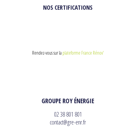
NOS CERTIFICATIONS
Rendez-vous sur la
plateforme France Rénov’
GROUPE ROY ÉNERGIE
02 38 801 801
contact@gre-enr.fr