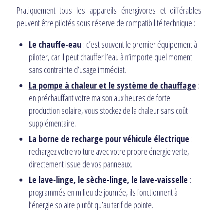
Pratiquement tous les appareils énergivores et différables
peuvent être pilotés sous réserve de compatibilité technique :
Le chauffe-eau
: c’est souvent le premier équipement à
piloter, car il peut chauffer l’eau à n’importe quel moment
sans contrainte d’usage immédiat.
La pompe à chaleur et le système de chauffage
:
en préchauffant votre maison aux heures de forte
production solaire, vous stockez de la chaleur sans coût
supplémentaire.
La borne de recharge pour véhicule électrique
:
rechargez votre voiture avec votre propre énergie verte,
directement issue de vos panneaux.
Le lave-linge, le sèche-linge, le lave-vaisselle
:
programmés en milieu de journée, ils fonctionnent à
l’énergie solaire plutôt qu’au tarif de pointe.