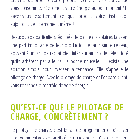
vous consommez réellement votre énergie au bon moment ? Et
savez-vous exactement ce que produit votre installation
aujourd’hui, en ce moment même ?
Beaucoup de particuliers équipés de panneaux solaires laissent
une part importante de leur production repartir sur le réseau,
souvent à un tarif de rachat bien inférieur au prix de l’électricité
qu’ils achètent par ailleurs. La bonne nouvelle : il existe une
solution simple pour inverser la tendance. Elle s’appelle le
pilotage de charge. Avec le pilotage de charge et l’espace client,
vous reprenez le contrôle de votre énergie.
QU’EST-CE QUE LE PILOTAGE DE
CHARGE, CONCRÈTEMENT ?
Le pilotage de charge, c’est le fait de programmer ou d’activer
intelligemment vos appareils électriques pour qu’ils fonctionnent