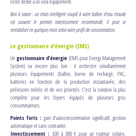
reste dédié à un seul équipement.
Bon à savoir : un relais intelligent couplé à votre ballon d’eau chaude
est souvent le premier investissement recommandé. Il peut se
rentabiliser en quelques mois selon votre profil de consommation.
Le gestionnaire d’énergie (EMS)
Un
gestionnaire d’énergie
(EMS pour Energy Management
System) va encore plus loin : il orchestre simultanément
plusieurs équipements (ballon, borne de recharge, PAC,
batterie) en fonction de la production instantanée, des
prévisions météo et de vos priorités. C’est la solution la plus
complète pour les foyers équipés de plusieurs gros
consommateurs.
Points forts :
gain d’autoconsommation significatif, gestion
automatique et sans contrainte.
Investissement :
300 à 800 € pour un routeur solaire,