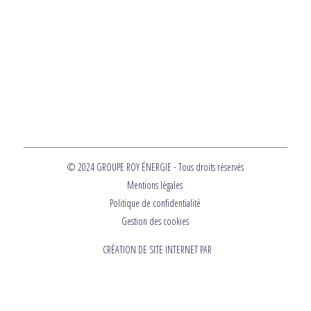
© 2024 GROUPE ROY ÉNERGIE - Tous droits réservés
Mentions légales
Politique de confidentialité
Gestion des cookies
CRÉATION DE SITE INTERNET PAR