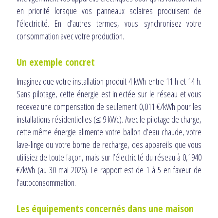
en priorité lorsque vos panneaux solaires produisent de
l’électricité. En d’autres termes, vous synchronisez votre
consommation avec votre production.
Un exemple concret
Imaginez que votre installation produit 4 kWh entre 11 h et 14 h.
Sans pilotage, cette énergie est injectée sur le réseau et vous
recevez une compensation de seulement 0,011 €/kWh pour les
installations résidentielles (≤ 9 kWc). Avec le pilotage de charge,
cette même énergie alimente votre ballon d’eau chaude, votre
lave-linge ou votre borne de recharge, des appareils que vous
utilisiez de toute façon, mais sur l’électricité du réseau à 0,1940
€/kWh (au 30 mai 2026). Le rapport est de 1 à 5 en faveur de
l’autoconsommation.
Les équipements concernés dans une maison