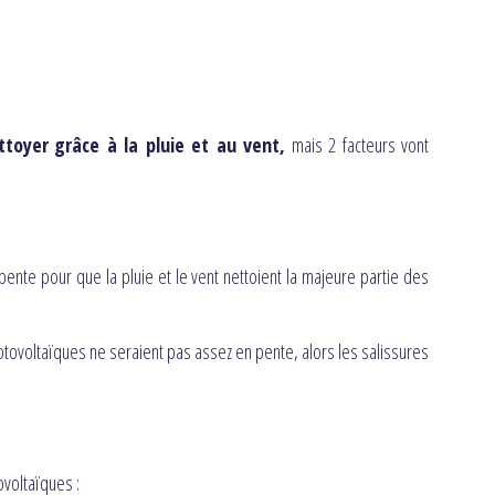
ttoyer
grâce à la pluie et au vent,
mais 2 facteurs vont
pente pour que la pluie et le vent nettoient la majeure partie des
tovoltaïques ne seraient pas assez en pente, alors les salissures
ovoltaïques :