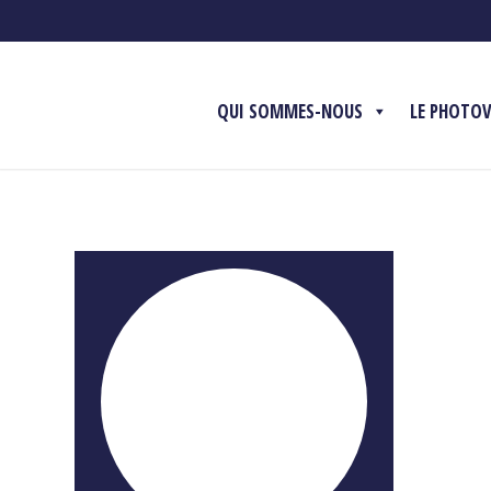
QUI SOMMES-NOUS
LE PHOTO