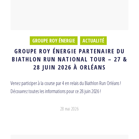
GROUPE ROY ÉNERGIE
,
ACTUALITÉ
GROUPE ROY ÉNERGIE PARTENAIRE DU
BIATHLON RUN NATIONAL TOUR – 27 &
28 JUIN 2026 À ORLÉANS
Venez participer à la course par 4 en relais du Biathlon Run Orléans !
Découvrez toutes les informations pour ce 28 juin 2026 !
28 mai 2026