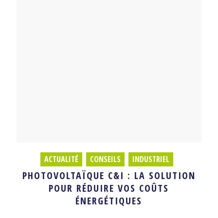
ACTUALITÉ
,
CONSEILS
,
INDUSTRIEL
PHOTOVOLTAÏQUE C&I : LA SOLUTION
POUR RÉDUIRE VOS COÛTS
ÉNERGÉTIQUES