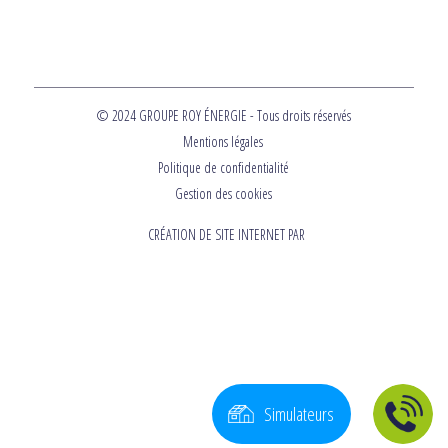
© 2024 GROUPE ROY ÉNERGIE - Tous droits réservés
Mentions légales
Politique de confidentialité
Gestion des cookies
CRÉATION DE SITE INTERNET PAR
Simulateurs