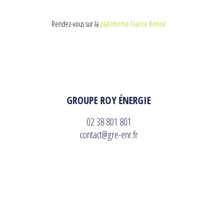
Rendez-vous sur la
plateforme France Rénov’
GROUPE ROY ÉNERGIE
02 38 801 801
contact@gre-enr.fr