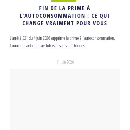
FIN DE LA PRIME À
L’AUTOCONSOMMATION : CE QUI
CHANGE VRAIMENT POUR VOUS
L'arrêté S21 du 4 juin 2026 supprime la prime à l'autoconsommation.
Comment anticiper vos futurs besoins électriques.
11 juin 2026