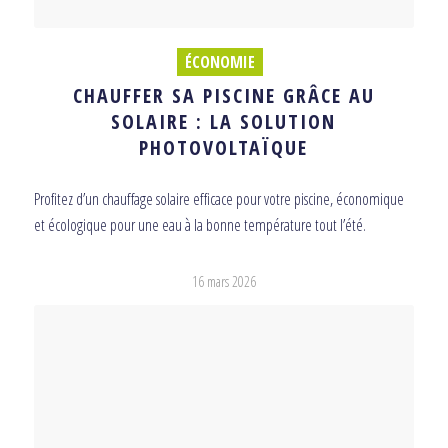
ÉCONOMIE
CHAUFFER SA PISCINE GRÂCE AU
SOLAIRE : LA SOLUTION
PHOTOVOLTAÏQUE
Profitez d’un chauffage solaire efficace pour votre piscine, économique
et écologique pour une eau à la bonne température tout l’été.
16 mars 2026