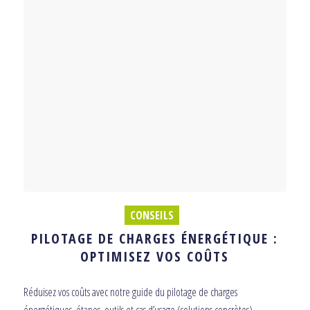
CONSEILS
PILOTAGE DE CHARGES ÉNERGÉTIQUE :
OPTIMISEZ VOS COÛTS
Réduisez vos coûts avec notre guide du pilotage de charges