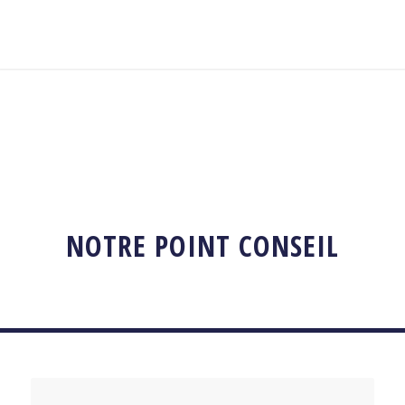
NOTRE POINT CONSEIL