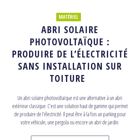
MATÉRIEL
ABRI SOLAIRE
PHOTOVOLTAÏQUE :
PRODUIRE DE L’ÉLECTRICITÉ
SANS INSTALLATION SUR
TOITURE
Un abri solaire photovoltaïque est une alternative à un abri
extérieur classique. C’est une solution haut de gamme qui permet
de produire de l’électricité. Il peut être à la fois un parking pour
votre véhicule, une pergola ou encore un abri de jardin.