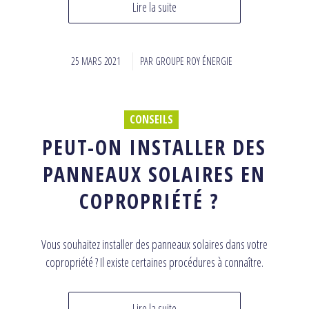
Lire la suite
25 MARS 2021
/
PAR
GROUPE ROY ÉNERGIE
CONSEILS
PEUT-ON INSTALLER DES
PANNEAUX SOLAIRES EN
COPROPRIÉTÉ ?
Vous souhaitez installer des panneaux solaires dans votre
copropriété ? Il existe certaines procédures à connaître.
Lire la suite