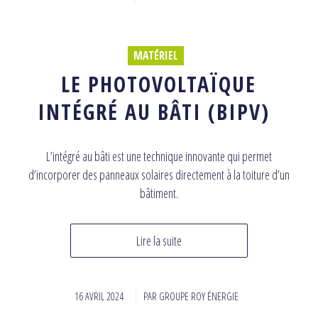
MATÉRIEL
LE PHOTOVOLTAÏQUE
INTÉGRÉ AU BÂTI (BIPV)
L’intégré au bâti est une technique innovante qui permet
d’incorporer des panneaux solaires directement à la toiture d’un
bâtiment.
Lire la suite
16 AVRIL 2024
/
PAR
GROUPE ROY ÉNERGIE