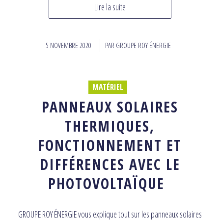
Lire la suite
5 NOVEMBRE 2020
/
PAR
GROUPE ROY ÉNERGIE
MATÉRIEL
PANNEAUX SOLAIRES
THERMIQUES,
FONCTIONNEMENT ET
DIFFÉRENCES AVEC LE
PHOTOVOLTAÏQUE
GROUPE ROY ÉNERGIE vous explique tout sur les panneaux solaires