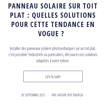
PANNEAU SOLAIRE SUR TOIT
PLAT : QUELLES SOLUTIONS
POUR CETTE TENDANCE EN
VOGUE ?
Installer des panneaux solaires photovoltaïques sur un toit plat,
c’est possible ! Industriels ou particuliers, découvrez nos solutions
adaptées à votre toiture.
Lire la suite
28 SEPTEMBRE 2023
/
PAR
GROUPE ROY ÉNERGIE