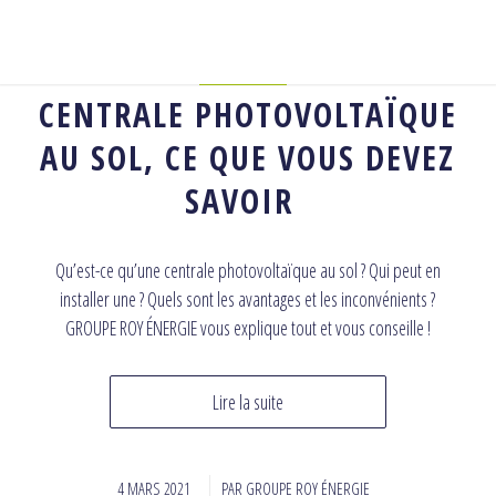
MATÉRIEL
CENTRALE PHOTOVOLTAÏQUE
AU SOL, CE QUE VOUS DEVEZ
SAVOIR
Qu’est-ce qu’une centrale photovoltaïque au sol ? Qui peut en
installer une ? Quels sont les avantages et les inconvénients ?
GROUPE ROY ÉNERGIE vous explique tout et vous conseille !
Lire la suite
4 MARS 2021
/
PAR
GROUPE ROY ÉNERGIE