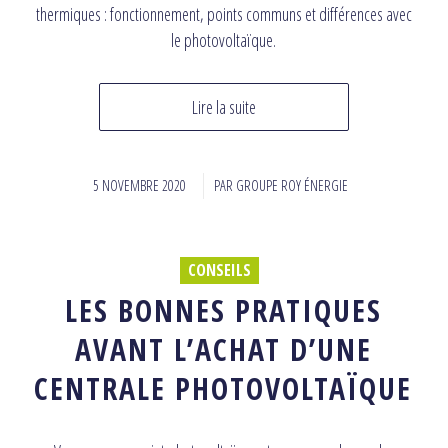
thermiques : fonctionnement, points communs et différences avec
le photovoltaïque.
Lire la suite
5 NOVEMBRE 2020
/
PAR
GROUPE ROY ÉNERGIE
CONSEILS
LES BONNES PRATIQUES
AVANT L’ACHAT D’UNE
CENTRALE PHOTOVOLTAÏQUE