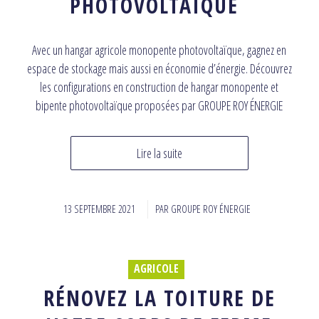
PHOTOVOLTAÏQUE
Avec un hangar agricole monopente photovoltaïque, gagnez en
espace de stockage mais aussi en économie d’énergie. Découvrez
les configurations en construction de hangar monopente et
bipente photovoltaïque proposées par GROUPE ROY ÉNERGIE
Lire la suite
13 SEPTEMBRE 2021
/
PAR
GROUPE ROY ÉNERGIE
AGRICOLE
RÉNOVEZ LA TOITURE DE