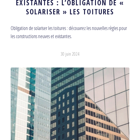
EXISTANTES : L’OBLIGATION DE «
SOLARISER » LES TOITURES
Obligation de solariser les toitures : découvrez les nouvelles règles pour
les constructions neuves et existantes.
30 juin 2024