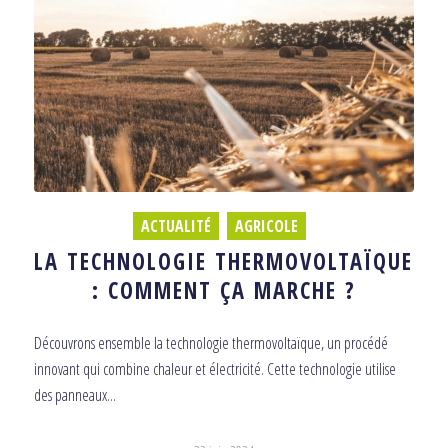
ACTUALITÉ
,
AGRICOLE
LA TECHNOLOGIE THERMOVOLTAÏQUE
: COMMENT ÇA MARCHE ?
Découvrons ensemble la technologie thermovoltaïque, un procédé
innovant qui combine chaleur et électricité. Cette technologie utilise
des panneaux...