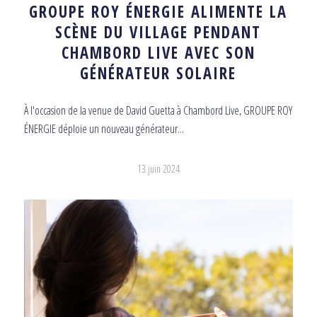
GROUPE ROY ÉNERGIE ALIMENTE LA
SCÈNE DU VILLAGE PENDANT
CHAMBORD LIVE AVEC SON
GÉNÉRATEUR SOLAIRE
À l'occasion de la venue de David Guetta à Chambord Live, GROUPE ROY
ÉNERGIE déploie un nouveau générateur...
13 juin 2024