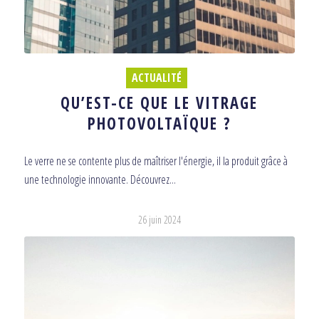
ACTUALITÉ
QU’EST-CE QUE LE VITRAGE
PHOTOVOLTAÏQUE ?
Le verre ne se contente plus de maîtriser l'énergie, il la produit grâce à
une technologie innovante. Découvrez...
26 juin 2024