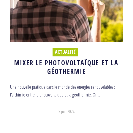
ACTUALITÉ
MIXER LE PHOTOVOLTAÏQUE ET LA
GÉOTHERMIE
Une nouvelle pratique dans le monde des énergies renouvelables :
l'alchimie entre le photovoltaïque et la géothermie. On...
3 juin 2024