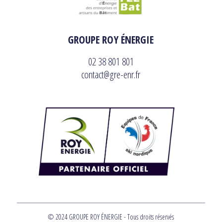
GROUPE ROY ÉNERGIE
02 38 801 801
contact@gre-enr.fr
© 2024 GROUPE ROY ÉNERGIE - Tous droits réservés