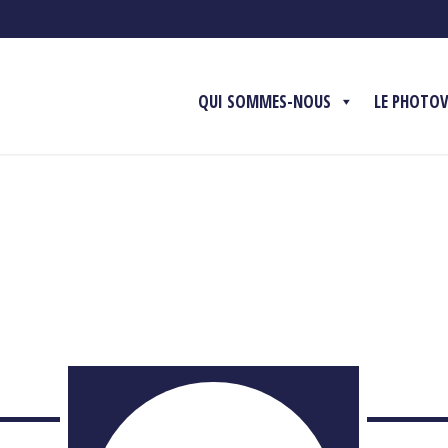
QUI SOMMES-NOUS
LE PHOTO