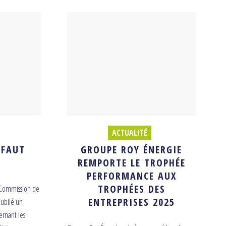
ACTUALITÉ
 FAUT
GROUPE ROY ÉNERGIE
REMPORTE LE TROPHÉE
PERFORMANCE AUX
TROPHÉES DES
 Commission de
ENTREPRISES 2025
publié un
ernant les