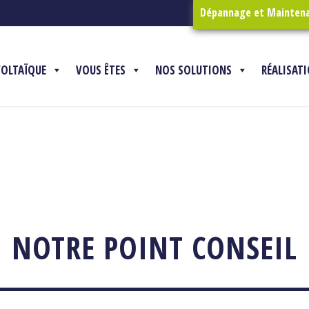
Dépannage et Mainten
VOLTAÏQUE
VOUS ÊTES
NOS SOLUTIONS
RÉALISAT
NOTRE POINT CONSEIL