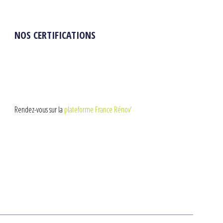
NOS CERTIFICATIONS
Rendez-vous sur la
plateforme France Rénov’