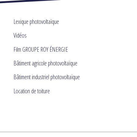
Lexique photovoltaïque
Vidéos
Film GROUPE ROY ÉNERGIE
Bâtiment agricole photovoltaïque
Bâtiment industriel photovoltaïque
Location de toiture