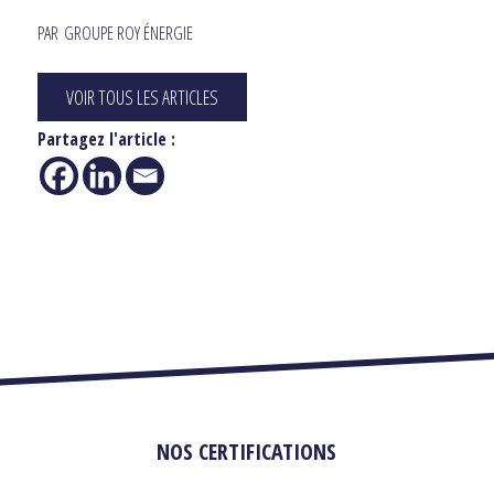
PAR
GROUPE ROY ÉNERGIE
VOIR TOUS LES ARTICLES
Partagez l'article :
NOS CERTIFICATIONS