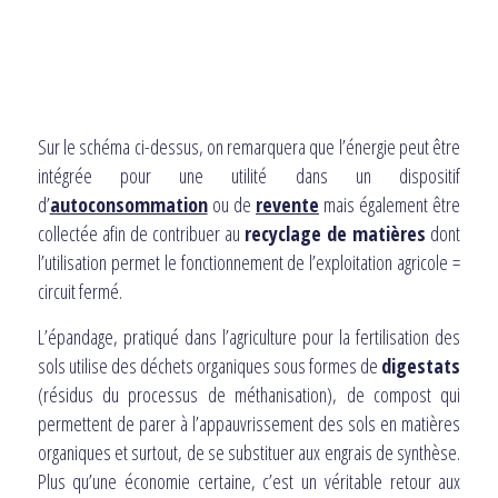
Sur le schéma ci-dessus, on remarquera que l’énergie peut être
intégrée pour une utilité dans un dispositif
d’
autoconsommation
ou de
revente
mais également être
collectée afin de contribuer au
recyclage de matières
dont
l’utilisation permet le fonctionnement de l’exploitation agricole =
circuit fermé.
L’épandage, pratiqué dans l’agriculture pour la fertilisation des
sols utilise des déchets organiques sous formes de
digestats
(résidus du processus de méthanisation), de compost qui
permettent de parer à l’appauvrissement des sols en matières
organiques et surtout, de se substituer aux engrais de synthèse.
Plus qu’une économie certaine, c’est un véritable retour aux