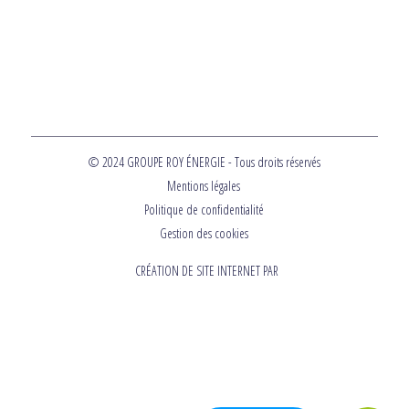
© 2024 GROUPE ROY ÉNERGIE - Tous droits réservés
Mentions légales
Politique de confidentialité
Gestion des cookies
CRÉATION DE SITE INTERNET PAR