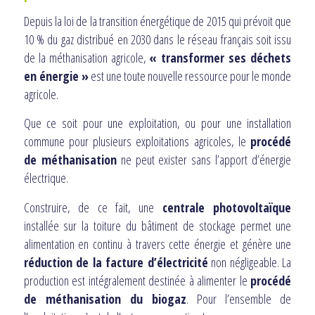
Depuis la loi de la transition énergétique de 2015 qui prévoit que
10 % du gaz distribué en 2030 dans le réseau français soit issu
de la méthanisation agricole,
« transformer ses déchets
en énergie »
est une toute nouvelle ressource pour le monde
agricole.
Que ce soit pour une exploitation, ou pour une installation
commune pour plusieurs exploitations agricoles, le
procédé
de méthanisation
ne peut exister sans l’apport d’énergie
électrique.
Construire, de ce fait, une
centrale photovoltaïque
installée sur la toiture du bâtiment de stockage permet une
alimentation en continu à travers cette énergie et génère une
réduction de la facture d’électricité
non négligeable. La
production est intégralement destinée à alimenter le
procédé
de méthanisation du biogaz
. Pour l’ensemble de