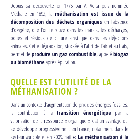
Depuis sa découverte en 1776 par A. Volta puis nommée
Méthane en 1892, la
méthanisation est issue de la
décomposition des déchets organiques
en l’absence
d’oxygène, que l’on retrouve dans les marais, les décharges,
boues et résidus de culture ainsi que dans les déjections
animales. Cette dégradation, stockée à l’abri de l’air et au frais,
permet de
produire un gaz combustible
, appelé
biogaz
ou biométhane
après épuration.
QUELLE EST L’UTILITÉ DE LA
MÉTHANISATION ?
Dans un contexte d’augmentation de prix des énergies fossiles,
la contribution à la
transition énergétique
par la
valorisation de la ressource « organique » est un avantage qui
se développe progressivement en France, notamment dans le
secteur agricole et en 2009, nait
« La méthanisation à la