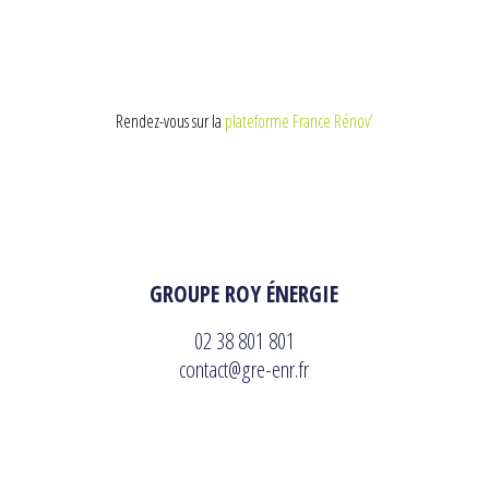
Rendez-vous sur la
plateforme France Rénov’
GROUPE ROY ÉNERGIE
02 38 801 801
contact@gre-enr.fr