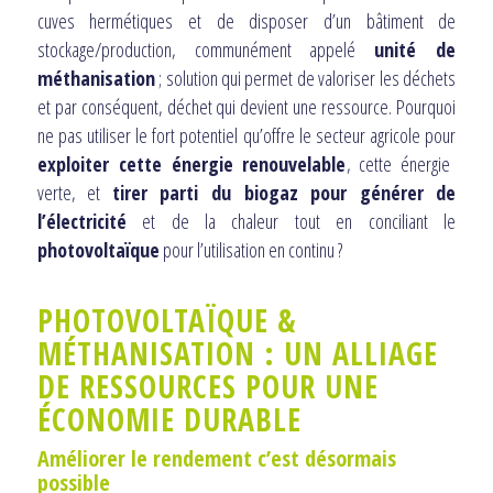
cuves hermétiques et de disposer d’un bâtiment de
stockage/production, communément appelé
unité de
méthanisation
; solution qui permet de valoriser les déchets
et par conséquent, déchet qui devient une ressource. Pourquoi
ne pas utiliser le fort potentiel qu’offre le secteur agricole pour
exploiter cette énergie renouvelable
, cette énergie
verte, et
tirer parti du biogaz pour générer de
l’électricité
et de la chaleur tout en conciliant le
photovoltaïque
pour l’utilisation en continu ?
PHOTOVOLTAÏQUE &
MÉTHANISATION : UN ALLIAGE
DE RESSOURCES POUR UNE
ÉCONOMIE DURABLE
Améliorer le rendement c’est désormais
possible