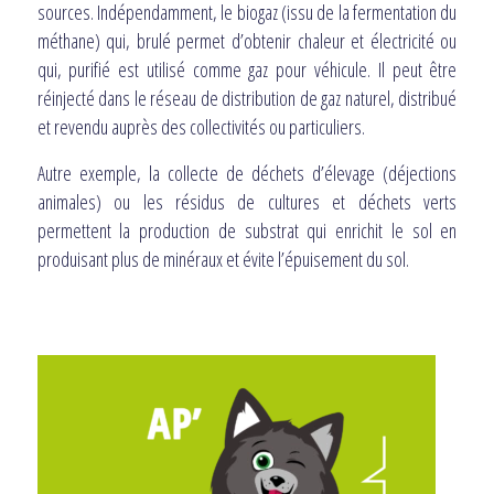
sources. Indépendamment, le biogaz (issu de la fermentation du
méthane) qui, brulé permet d’obtenir chaleur et électricité ou
qui, purifié est utilisé comme gaz pour véhicule. Il peut être
réinjecté dans le réseau de distribution de gaz naturel, distribué
et revendu auprès des collectivités ou particuliers.
Autre exemple, la collecte de déchets d’élevage (déjections
animales) ou les résidus de cultures et déchets verts
permettent la production de substrat qui enrichit le sol en
produisant plus de minéraux et évite l’épuisement du sol.