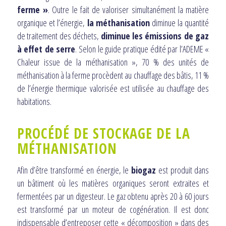
ferme »
. Outre le fait de valoriser simultanément la matière
organique et l’énergie,
la méthanisation
diminue la quantité
de traitement des déchets,
diminue les émissions de gaz
à effet de serre
. Selon le guide pratique édité par l’ADEME «
Chaleur issue de la méthanisation », 70 % des unités de
méthanisation à la ferme procèdent au chauffage des bâtis, 11 %
de l’énergie thermique valorisée est utilisée au chauffage des
habitations.
PROCÉDÉ DE STOCKAGE DE LA
MÉTHANISATION
Afin d’être transformé en énergie, le
biogaz
est produit dans
un bâtiment où les matières organiques seront extraites et
fermentées par un digesteur. Le gaz obtenu après 20 à 60 jours
est transformé par un moteur de cogénération. Il est donc
indispensable d’entreposer cette « décomposition » dans des