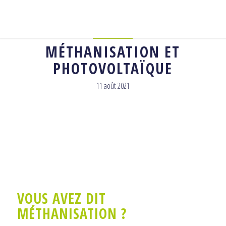
AGRICOLE
MÉTHANISATION ET
PHOTOVOLTAÏQUE
11 août 2021
VOUS AVEZ DIT
MÉTHANISATION ?