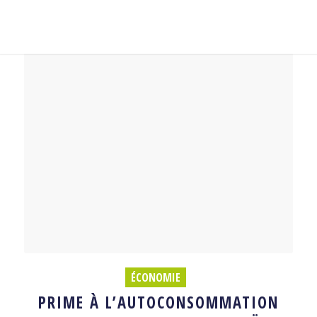
ÉCONOMIE
PRIME À L’AUTOCONSOMMATION