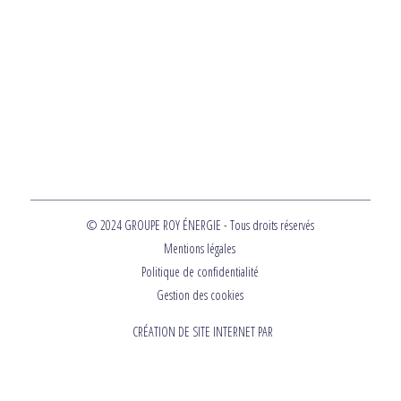
© 2024 GROUPE ROY ÉNERGIE - Tous droits réservés
Mentions légales
Politique de confidentialité
Gestion des cookies
CRÉATION DE SITE INTERNET PAR