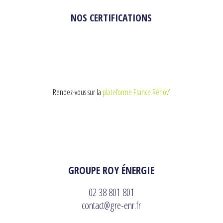
NOS CERTIFICATIONS
Rendez-vous sur la
plateforme France Rénov’
GROUPE ROY ÉNERGIE
02 38 801 801
contact@gre-enr.fr