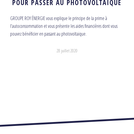
POUR PASSER AU PHOTOVOLTAÏQUE
GROUPE ROY ÉNERGIE vous explique le principe de la prime à
l'autoconsommation et vous présente les aides financières dont vous
pouvez bénéficier en passant au photovoltaïque.
28 juillet 2020