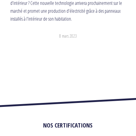
d'intérieur ? Cette nouvelle technologie arrivera prochainement sur le
marché et promet une production d'électricité grâce à des panneaux
installés à l'intérieur de son habitation.
8 mars 2023
NOS CERTIFICATIONS