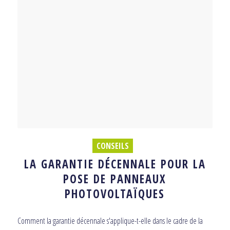
CONSEILS
LA GARANTIE DÉCENNALE POUR LA
POSE DE PANNEAUX
PHOTOVOLTAÏQUES
Comment la garantie décennale s'applique-t-elle dans le cadre de la