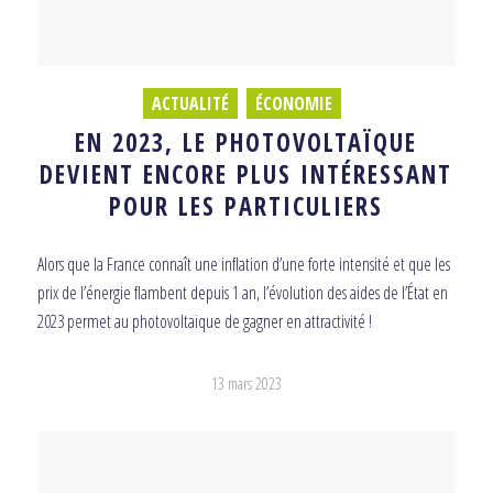
ACTUALITÉ
,
ÉCONOMIE
EN 2023, LE PHOTOVOLTAÏQUE
DEVIENT ENCORE PLUS INTÉRESSANT
POUR LES PARTICULIERS
Alors que la France connaît une inflation d’une forte intensité et que les
prix de l’énergie flambent depuis 1 an, l’évolution des aides de l’État en
2023 permet au photovoltaïque de gagner en attractivité !
13 mars 2023