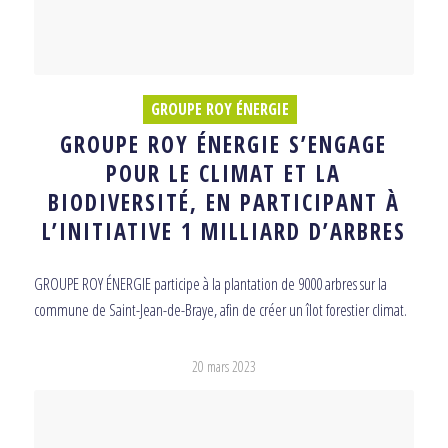
GROUPE ROY ÉNERGIE
GROUPE ROY ÉNERGIE S’ENGAGE
POUR LE CLIMAT ET LA
BIODIVERSITÉ, EN PARTICIPANT À
L’INITIATIVE 1 MILLIARD D’ARBRES
GROUPE ROY ÉNERGIE participe à la plantation de 9000 arbres sur la
commune de Saint-Jean-de-Braye, afin de créer un îlot forestier climat.
20 mars 2023