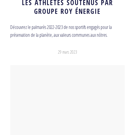
LES ATHLÈTES SOUTENUS PAR
GROUPE ROY ÉNERGIE
Découvrez le palmarès 2022-2023 de nos sportifs engagés pour la
préservation de la planète, aux valeurs communes aux nôtres.
29 mars 2023