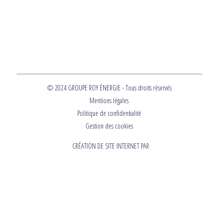
© 2024 GROUPE ROY ÉNERGIE - Tous droits réservés
Mentions légales
Politique de confidentialité
Gestion des cookies
CRÉATION DE SITE INTERNET PAR