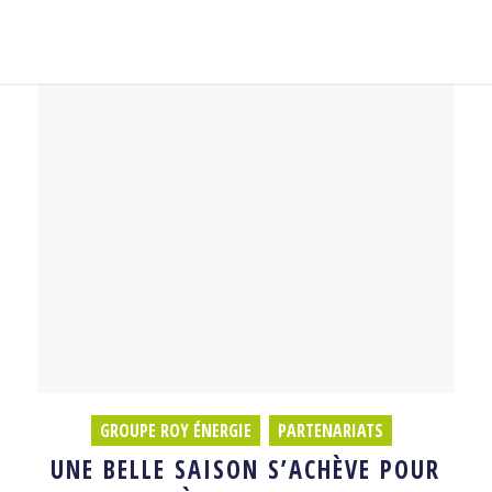
GROUPE ROY ÉNERGIE
,
PARTENARIATS
UNE BELLE SAISON S’ACHÈVE POUR