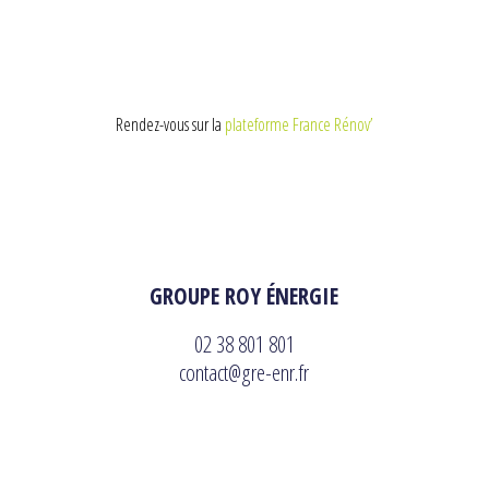
Rendez-vous sur la
plateforme France Rénov’
GROUPE ROY ÉNERGIE
02 38 801 801
contact@gre-enr.fr