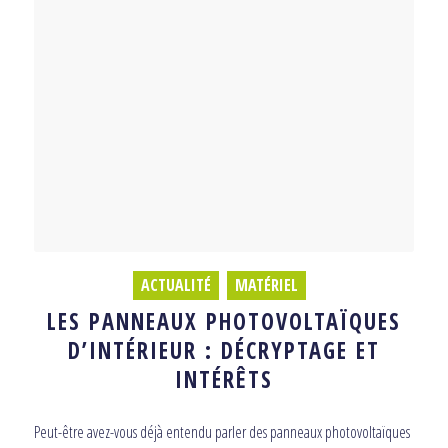
ACTUALITÉ
,
MATÉRIEL
LES PANNEAUX PHOTOVOLTAÏQUES
D’INTÉRIEUR : DÉCRYPTAGE ET
INTÉRÊTS
Peut-être avez-vous déjà entendu parler des panneaux photovoltaïques