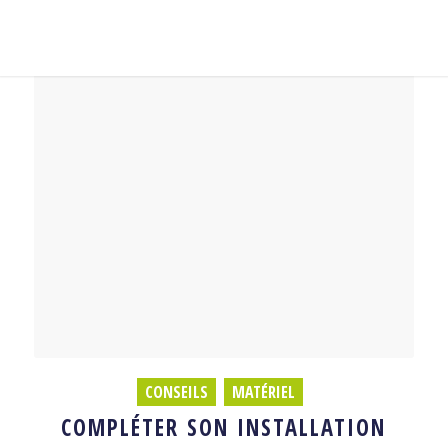
CONSEILS
,
MATÉRIEL
COMPLÉTER SON INSTALLATION