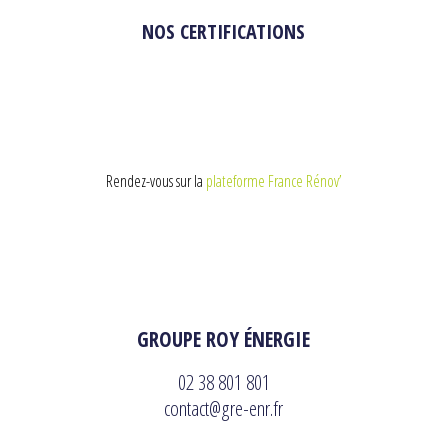
NOS CERTIFICATIONS
Rendez-vous sur la
plateforme France Rénov’
GROUPE ROY ÉNERGIE
02 38 801 801
contact@gre-enr.fr