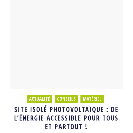
ACTUALITÉ
,
CONSEILS
,
MATÉRIEL
SITE ISOLÉ PHOTOVOLTAÏQUE : DE
L’ÉNERGIE ACCESSIBLE POUR TOUS
ET PARTOUT !