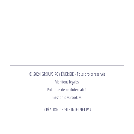
© 2024 GROUPE ROY ÉNERGIE - Tous droits réservés
Mentions légales
Politique de confidentialité
Gestion des cookies
CRÉATION DE SITE INTERNET PAR