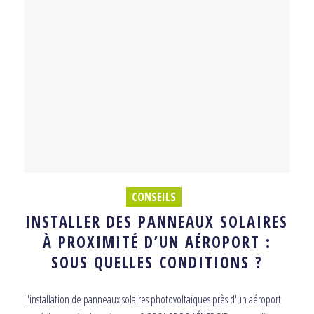
CONSEILS
INSTALLER DES PANNEAUX SOLAIRES
À PROXIMITÉ D’UN AÉROPORT :
SOUS QUELLES CONDITIONS ?
L'installation de panneaux solaires photovoltaïques près d'un aéroport