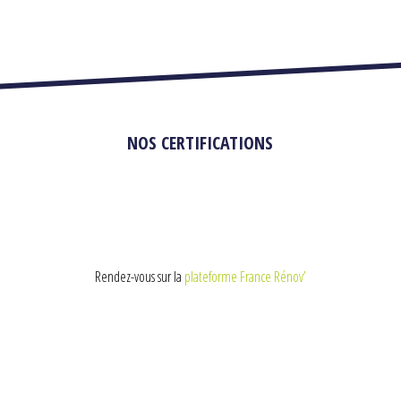
NOS CERTIFICATIONS
Rendez-vous sur la
plateforme France Rénov’