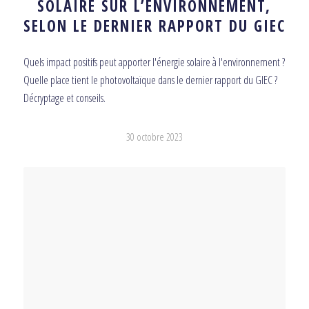
SOLAIRE SUR L’ENVIRONNEMENT,
SELON LE DERNIER RAPPORT DU GIEC
Quels impact positifs peut apporter l'énergie solaire à l'environnement ?
Quelle place tient le photovoltaïque dans le dernier rapport du GIEC ?
Décryptage et conseils.
30 octobre 2023