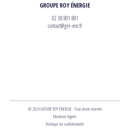
GROUPE ROY ÉNERGIE
02 38 801 801
contact@gre-enr.fr
© 2024 GROUPE ROY ÉNERGIE - Tous droits réservés
Mentions légales
Politique de confidentialité