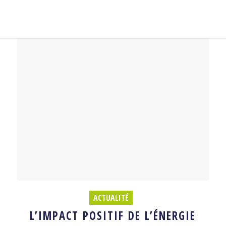
ACTUALITÉ
L’IMPACT POSITIF DE L’ÉNERGIE