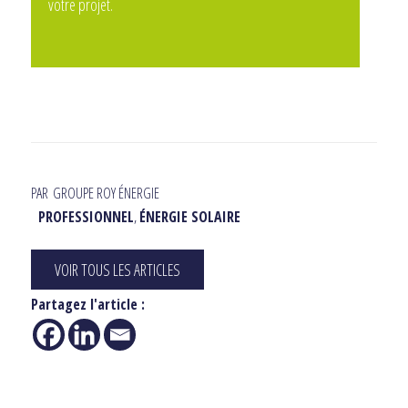
votre projet.
PAR
GROUPE ROY ÉNERGIE
PROFESSIONNEL
,
ÉNERGIE SOLAIRE
VOIR TOUS LES ARTICLES
Partagez l'article :