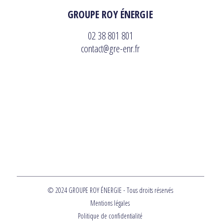
GROUPE ROY ÉNERGIE
02 38 801 801
contact@gre-enr.fr
© 2024 GROUPE ROY ÉNERGIE - Tous droits réservés
Mentions légales
Politique de confidentialité