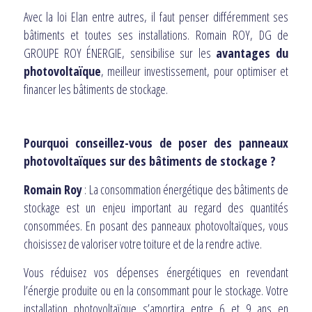
Avec la loi Elan entre autres, il faut penser différemment ses
bâtiments et toutes ses installations. Romain ROY, DG de
GROUPE ROY ÉNERGIE, sensibilise sur les
avantages du
photovoltaïque
, meilleur investissement, pour optimiser et
financer les bâtiments de stockage.
Pourquoi conseillez-vous de poser des panneaux
photovoltaïques sur des bâtiments de stockage ?
Romain Roy
: La consommation énergétique des bâtiments de
stockage est un enjeu important au regard des quantités
consommées. En posant des panneaux photovoltaïques, vous
choisissez de valoriser votre toiture et de la rendre active.
Vous réduisez vos dépenses énergétiques en revendant
l’énergie produite ou en la consommant pour le stockage. Votre
installation photovoltaïque s’amortira entre 6 et 9 ans en