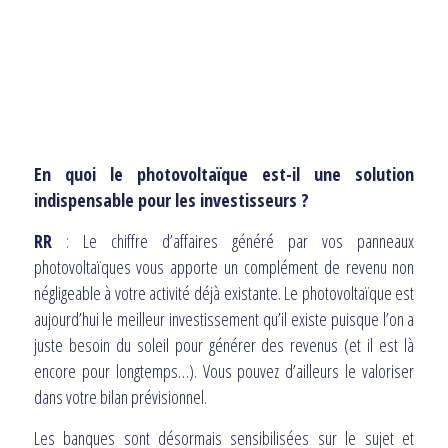
En quoi le photovoltaïque est-il une solution
indispensable pour les investisseurs ?
RR
: Le chiffre d’affaires généré par vos panneaux
photovoltaïques vous apporte un complément de revenu non
négligeable à votre activité déjà existante. Le photovoltaïque est
aujourd’hui le meilleur investissement qu’il existe puisque l’on a
juste besoin du soleil pour générer des revenus (et il est là
encore pour longtemps…). Vous pouvez d’ailleurs le valoriser
dans votre bilan prévisionnel.
Les banques sont désormais sensibilisées sur le sujet et