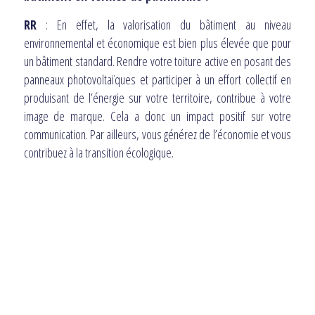
RR
: En effet, la valorisation du bâtiment au niveau
environnemental et économique est bien plus élevée que pour
un bâtiment standard. Rendre votre toiture active en posant des
panneaux photovoltaïques et participer à un effort collectif en
produisant de l’énergie sur votre territoire, contribue à votre
image de marque. Cela a donc un impact positif sur votre
communication. Par ailleurs, vous générez de l’économie et vous
contribuez à la transition écologique.