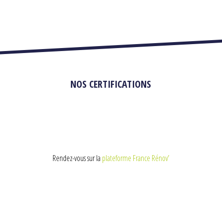
NOS CERTIFICATIONS
Rendez-vous sur la
plateforme France Rénov’