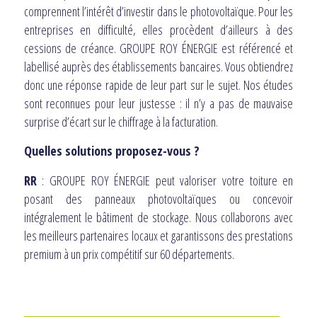
comprennent l’intérêt d’investir dans le photovoltaïque. Pour les
entreprises en difficulté, elles procèdent d’ailleurs à des
cessions de créance. GROUPE ROY ÉNERGIE est référencé et
labellisé auprès des établissements bancaires. Vous obtiendrez
donc une réponse rapide de leur part sur le sujet. Nos études
sont reconnues pour leur justesse : il n’y a pas de mauvaise
surprise d’écart sur le chiffrage à la facturation.
Quelles solutions proposez-vous ?
RR
: GROUPE ROY ÉNERGIE peut valoriser votre toiture en
posant des panneaux photovoltaïques ou concevoir
intégralement le bâtiment de stockage. Nous collaborons avec
les meilleurs partenaires locaux et garantissons des prestations
premium à un prix compétitif sur 60 départements.