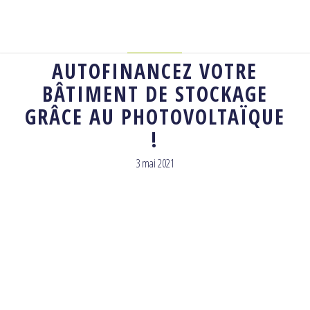
AGRICOLE
AUTOFINANCEZ VOTRE
BÂTIMENT DE STOCKAGE
GRÂCE AU PHOTOVOLTAÏQUE
!
3 mai 2021