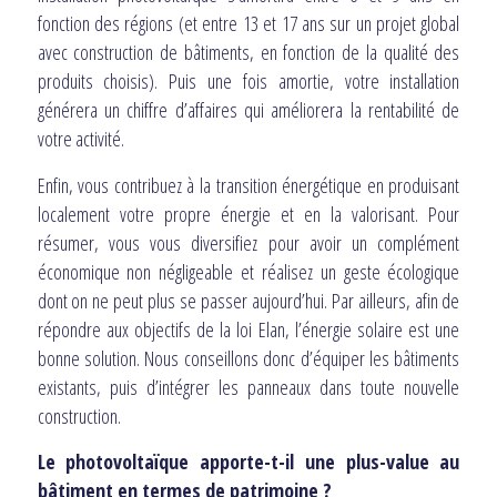
fonction des régions (et entre 13 et 17 ans sur un projet global
avec construction de bâtiments, en fonction de la qualité des
produits choisis). Puis une fois amortie, votre installation
générera un chiffre d’affaires qui améliorera la rentabilité de
votre activité.
Enfin, vous contribuez à la transition énergétique en produisant
localement votre propre énergie et en la valorisant. Pour
résumer, vous vous diversifiez pour avoir un complément
économique non négligeable et réalisez un geste écologique
dont on ne peut plus se passer aujourd’hui. Par ailleurs, afin de
répondre aux objectifs de la loi Elan, l’énergie solaire est une
bonne solution. Nous conseillons donc d’équiper les bâtiments
existants, puis d’intégrer les panneaux dans toute nouvelle
construction.
Le photovoltaïque apporte-t-il une plus-value au
bâtiment en termes de patrimoine ?