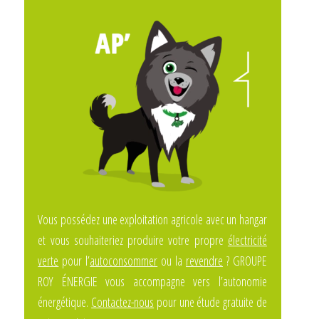
Vous possédez une exploitation agricole avec un hangar
et vous souhaiteriez produire votre propre
électricité
verte
pour l’
autoconsommer
ou la
revendre
? GROUPE
ROY ÉNERGIE vous accompagne vers l’autonomie
énergétique.
Contactez-nous
pour une étude gratuite de