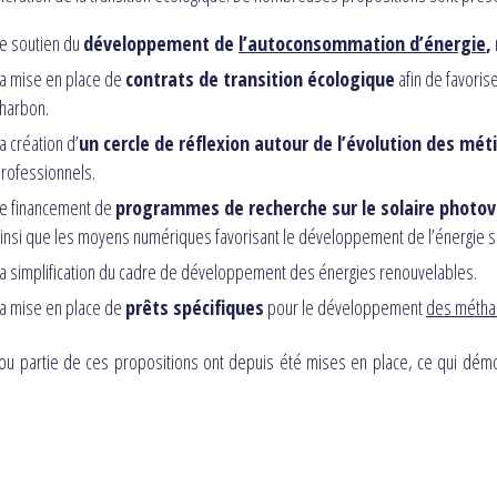
e soutien du
développement de
l’autoconsommation d’énergie
,
a mise en place de
contrats de transition écologique
afin de favoris
harbon.
a création d’
un cercle de réflexion autour de l’évolution des méti
rofessionnels.
e financement de
programmes de recherche sur le solaire photo
insi que les moyens numériques favorisant le développement de l’énergie so
a simplification du cadre de développement des énergies renouvelables.
a mise en place de
prêts spécifiques
pour le développement
des métha
ou partie de ces propositions ont depuis été mises en place, ce qui démo