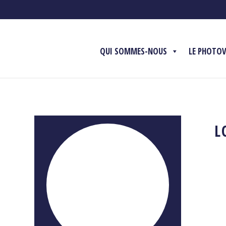
QUI SOMMES-NOUS
LE PHOTO
L