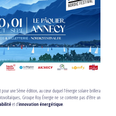
 pour une 5ème édition, au cœur duquel l’énergie solaire brillera
hotovoltaïques, Groupe Roy Énergie ne se contente pas d’être un
abilité
et d’
innovation énergétique
.