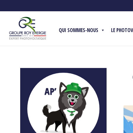
QUI SOMMES-NOUS
LE PHOTO