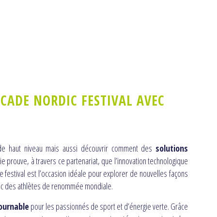
CADE NORDIC FESTIVAL AVEC
e haut niveau mais aussi découvrir comment des
solutions
 prouve, à travers ce partenariat, que l’innovation technologique
festival est l’occasion idéale pour explorer de nouvelles façons
c des athlètes de renommée mondiale.
ournable
pour les passionnés de sport et d’énergie verte. Grâce