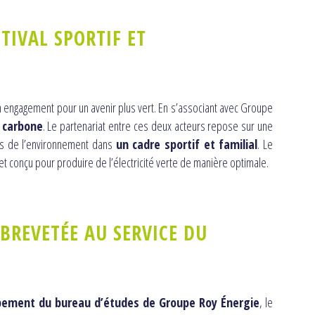
TIVAL SPORTIF ET
n engagement pour un avenir plus vert. En s’associant avec Groupe
 carbone
. Le partenariat entre ces deux acteurs repose sur une
es de l’environnement dans
un cadre sportif et familial
. Le
et conçu pour produire de l’électricité verte de manière optimale.
BREVETÉE AU SERVICE DU
ppement du bureau d’études de Groupe Roy Énergie
, le