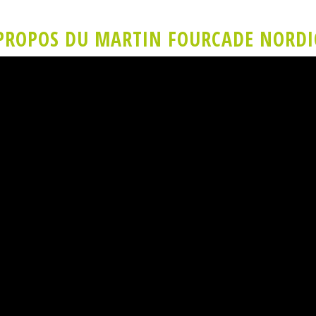
PROPOS DU MARTIN FOURCADE NORDIC