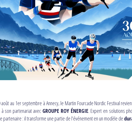
 août au 1er septembre à Annecy, le Martin Fourcade Nordic Festival revient
 à son partenariat avec
GROUPE ROY ÉNERGIE
. Expert en solutions p
e partenaire : il transforme une partie de l’événement en un modèle de
dur