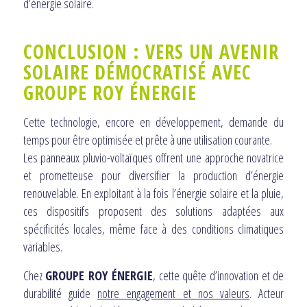
d’énergie solaire.
CONCLUSION : VERS UN AVENIR
SOLAIRE DÉMOCRATISÉ AVEC
GROUPE ROY ÉNERGIE
Cette technologie, encore en développement, demande du
temps pour être optimisée et prête à une utilisation courante.
Les panneaux pluvio-voltaïques offrent une approche novatrice
et prometteuse pour diversifier la production d’énergie
renouvelable. En exploitant à la fois l’énergie solaire et la pluie,
ces dispositifs proposent des solutions adaptées aux
spécificités locales, même face à des conditions climatiques
variables.
Chez
GROUPE ROY ÉNERGIE
, cette quête d’innovation et de
durabilité guide
notre engagement et nos valeurs
. Acteur