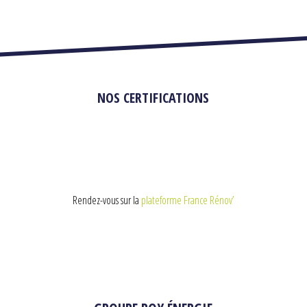
NOS CERTIFICATIONS
Rendez-vous sur la
plateforme France Rénov’