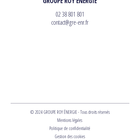
GROUPE ROY ÉNERGIE
02 38 801 801
contact@gre-enr.fr
© 2024 GROUPE ROY ÉNERGIE - Tous droits réservés
Mentions légales
Politique de confidentialité
Gestion des cookies