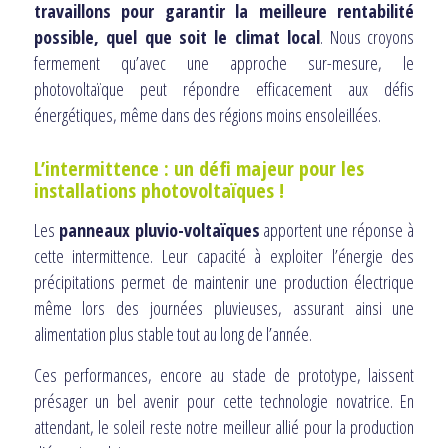
travaillons pour garantir la meilleure rentabilité
possible, quel que soit le climat local
. Nous croyons
fermement qu’avec une approche sur-mesure, le
photovoltaïque peut répondre efficacement aux défis
énergétiques, même dans des régions moins ensoleillées.
L’intermittence : un défi majeur pour les
installations photovoltaïques !
Les
panneaux pluvio-voltaïques
apportent une réponse à
cette intermittence. Leur capacité à exploiter l’énergie des
précipitations permet de maintenir une production électrique
même lors des journées pluvieuses, assurant ainsi une
alimentation plus stable tout au long de l’année.
Ces performances, encore au stade de prototype, laissent
présager un bel avenir pour cette technologie novatrice. En
attendant, le soleil reste notre meilleur allié pour la production