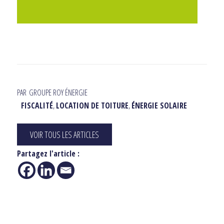
PAR
GROUPE ROY ÉNERGIE
FISCALITÉ
,
LOCATION DE TOITURE
,
ÉNERGIE SOLAIRE
VOIR TOUS LES ARTICLES
Partagez l'article :