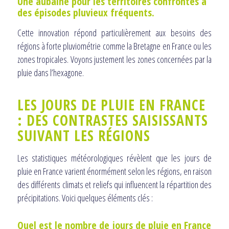
Une aubaine pour les territoires confrontés à
des épisodes pluvieux fréquents.
Cette innovation répond particulièrement aux besoins des
régions à forte pluviométrie comme la Bretagne en France ou les
zones tropicales. Voyons justement les zones concernées par la
pluie dans l’hexagone.
LES JOURS DE PLUIE EN FRANCE
: DES CONTRASTES SAISISSANTS
SUIVANT LES RÉGIONS
Les statistiques météorologiques révèlent que les jours de
pluie en France varient énormément selon les régions, en raison
des différents climats et reliefs qui influencent la répartition des
précipitations. Voici quelques éléments clés :
Quel est le nombre de jours de pluie en France