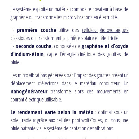
Le système exploite un matériau composite novateur à base de
graphène qui transforme les micro vibrations en électricité.
La
première couche
utilise des
cellules photovoltaïques
classiques qui transforment la lumière solaire en électricité.
La
seconde couche
, composée de
graphène et d’oxyde
d’indium-étain
, capte l’énergie cinétique des gouttes de
pluie.
Les micro vibrations générées par l’impact des gouttes créent un
déplacement d’électrons dans le matériau conducteur. Un
nanogénérateur
transforme alors ces mouvements en
courant électrique utilisable.
Le rendement varie selon la météo
: optimal sous un
soleil radieux grâce aux cellules photovoltaïques, ou sous une
pluie battante via le système de captation des vibrations.