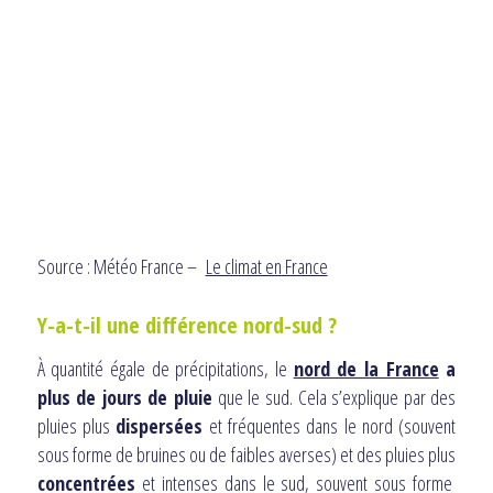
Source : Météo France –
Le climat en France
Y-a-t-il une différence nord-sud ?
À quantité égale de précipitations, le
nord de la France
a
plus de jours de pluie
que le sud. Cela s’explique par des
pluies plus
dispersées
et fréquentes dans le nord (souvent
sous forme de bruines ou de faibles averses) et des pluies plus
concentrées
et intenses dans le sud, souvent sous forme