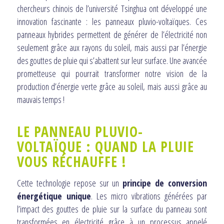
chercheurs chinois de l’université Tsinghua ont développé une
innovation fascinante : les panneaux pluvio-voltaïques. Ces
panneaux hybrides permettent de générer de l’électricité non
seulement grâce aux rayons du soleil, mais aussi par l’énergie
des gouttes de pluie qui s’abattent sur leur surface. Une avancée
prometteuse qui pourrait transformer notre vision de la
production d’énergie verte grâce au soleil, mais aussi grâce au
mauvais temps !
LE PANNEAU PLUVIO-
VOLTAÏQUE : QUAND LA PLUIE
VOUS RÉCHAUFFE !
Cette technologie repose sur un
principe de conversion
énergétique unique
. Les micro vibrations générées par
l’impact des gouttes de pluie sur la surface du panneau sont
transformées en électricité grâce à un processus appelé