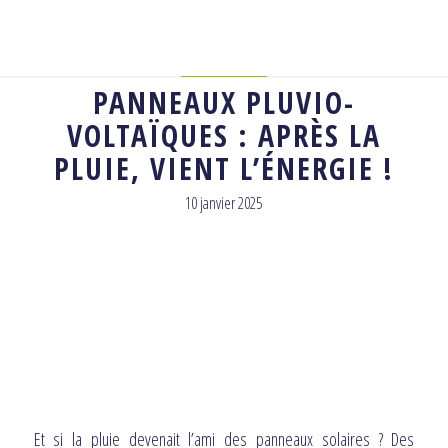
ACTUALITÉ
PANNEAUX PLUVIO-
VOLTAÏQUES : APRÈS LA
PLUIE, VIENT L’ÉNERGIE !
10 janvier 2025
Et si la pluie devenait l’ami des panneaux solaires ? Des