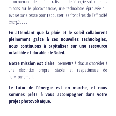
incontournable de la démocratisation de l’énergie solaire, nous
misons sur le photovoltaïque, une technologie éprouvée qui
évolue sans cesse pour repousser les frontières de l’efficacité
énergétique.
En attendant que la pluie et le soleil collaborent
pleinement grâce à ces nouvelles technologies,
nous continuons à capitaliser sur une ressource
infaillible et durable : le Soleil.
Notre mission est claire
: permettre à chacun d’accéder à
une électricité propre, stable et respectueuse de
l’environnement.
Le futur de l’énergie est en marche, et nous
sommes prêts à vous accompagner dans votre
projet photovoltaïque.