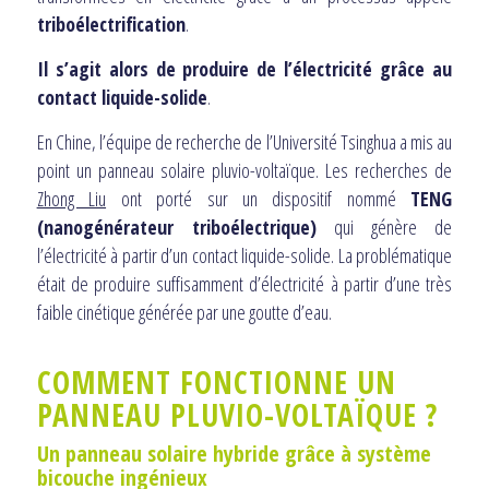
triboélectrification
.
Il s’agit alors de produire de l’électricité grâce au
contact liquide-solide
.
En Chine, l’équipe de recherche de l’Université Tsinghua a mis au
point un panneau solaire pluvio-voltaïque. Les recherches de
Zhong Liu
ont porté sur un dispositif nommé
TENG
(nanogénérateur triboélectrique)
qui génère de
l’électricité à partir d’un contact liquide-solide. La problématique
était de produire suffisamment d’électricité à partir d’une très
faible cinétique générée par une goutte d’eau.
COMMENT FONCTIONNE UN
PANNEAU PLUVIO-VOLTAÏQUE ?
Un panneau solaire hybride grâce à système
bicouche ingénieux