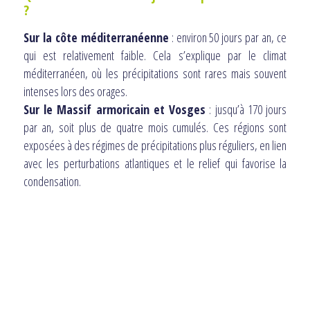
?
Sur la côte méditerranéenne
: environ 50 jours par an, ce
qui est relativement faible. Cela s’explique par le climat
méditerranéen, où les précipitations sont rares mais souvent
intenses lors des orages.
Sur le Massif armoricain et Vosges
: jusqu’à 170 jours
par an, soit plus de quatre mois cumulés. Ces régions sont
exposées à des régimes de précipitations plus réguliers, en lien
avec les perturbations atlantiques et le relief qui favorise la
condensation.