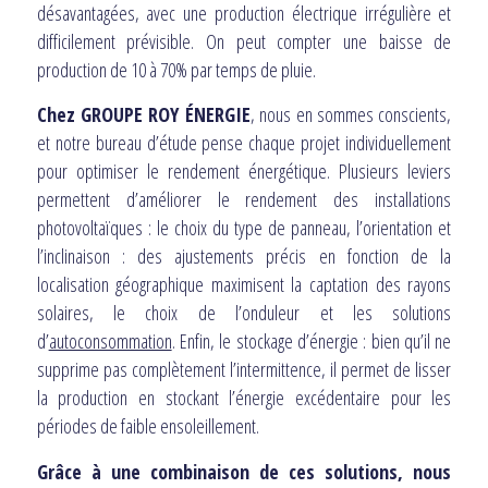
désavantagées, avec une production électrique irrégulière et
difficilement prévisible. On peut compter une baisse de
production de 10 à 70% par temps de pluie.
Chez GROUPE ROY ÉNERGIE
, nous en sommes conscients,
et notre bureau d’étude pense chaque projet individuellement
pour optimiser le rendement énergétique. Plusieurs leviers
permettent d’améliorer le rendement des installations
photovoltaïques : le choix du type de panneau, l’orientation et
l’inclinaison : des ajustements précis en fonction de la
localisation géographique maximisent la captation des rayons
solaires, le choix de l’onduleur et les solutions
d’
autoconsommation
. Enfin, le stockage d’énergie : bien qu’il ne
supprime pas complètement l’intermittence, il permet de lisser
la production en stockant l’énergie excédentaire pour les
périodes de faible ensoleillement.
Grâce à une combinaison de ces solutions, nous