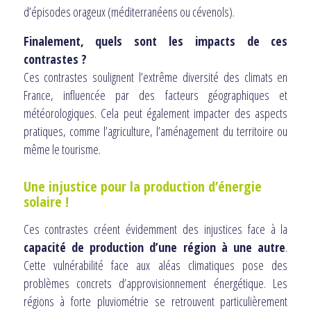
d’épisodes orageux (méditerranéens ou cévenols).
Finalement, quels sont les impacts de ces
contrastes ?
Ces contrastes soulignent l’extrême diversité des climats en
France, influencée par des facteurs géographiques et
météorologiques. Cela peut également impacter des aspects
pratiques, comme l’agriculture, l’aménagement du territoire ou
même le tourisme.
Une injustice pour la production d’énergie
solaire !
Ces contrastes créent évidemment des injustices face à la
capacité de production d’une région à une autre
.
Cette vulnérabilité face aux aléas climatiques pose des
problèmes concrets d’approvisionnement énergétique. Les
régions à forte pluviométrie se retrouvent particulièrement