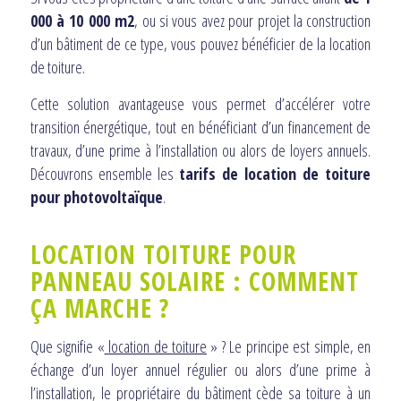
000 à 10 000 m2
, ou si vous avez pour projet la construction
d’un bâtiment de ce type, vous pouvez bénéficier de la location
de toiture.
Cette solution avantageuse vous permet d’accélérer votre
transition énergétique, tout en bénéficiant d’un financement de
travaux, d’une prime à l’installation ou alors de loyers annuels.
Découvrons ensemble les
tarifs de location de toiture
pour photovoltaïque
.
LOCATION TOITURE POUR
PANNEAU SOLAIRE : COMMENT
ÇA MARCHE ?
Que signifie «
location de toiture
» ? Le principe est simple, en
échange d’un loyer annuel régulier ou alors d’une prime à
l’installation, le propriétaire du bâtiment cède sa toiture à un