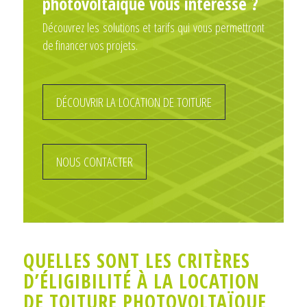
photovoltaïque vous intéresse ?
Découvrez les solutions et tarifs qui vous permettront
de financer vos projets.
DÉCOUVRIR LA LOCATION DE TOITURE
NOUS CONTACTER
QUELLES SONT LES CRITÈRES
D’ÉLIGIBILITÉ À LA LOCATION
DE TOITURE PHOTOVOLTAÏQUE