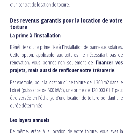
d’un contrat de location de toiture.
Des revenus garantis pour la location de votre
toiture
La prime à l’installation
Bénéficiez d’une prime fixe à l’installation de panneaux solaires.
Cette option, applicable aux toitures ne nécessitant pas de
rénovation, vous permet non seulement de
financer vos
projets, mais aussi de renflouer votre trésorerie
.
Par exemple, pour la location d’une toiture de 1 300 m2 dans le
Loiret (puissance de 500 kWc), une prime de 120 000 € HT peut
être versée en l’échange d’une location de toiture pendant une
durée déterminée.
Les loyers annuels
De même, grâce à la location de votre toiture, vous avez la