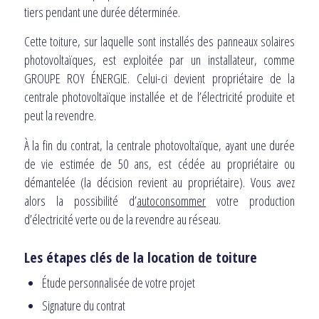
tiers pendant une durée déterminée.
Cette toiture, sur laquelle sont installés des panneaux solaires
photovoltaïques, est exploitée par un installateur, comme
GROUPE ROY ÉNERGIE. Celui-ci devient propriétaire de la
centrale photovoltaïque installée et de l’électricité produite et
peut la revendre.
À la fin du contrat, la centrale photovoltaïque, ayant une durée
de vie estimée de 50 ans, est cédée au propriétaire ou
démantelée (la décision revient au propriétaire). Vous avez
alors la possibilité d’
autoconsommer
votre production
d’électricité verte ou de la revendre au réseau.
Les étapes clés de la location de toiture
Étude personnalisée de votre projet
Signature du contrat