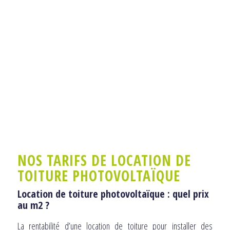
NOS TARIFS DE LOCATION DE
TOITURE PHOTOVOLTAÏQUE
Location de toiture photovoltaïque : quel prix
au m2 ?
La rentabilité d’une location de toiture pour installer des