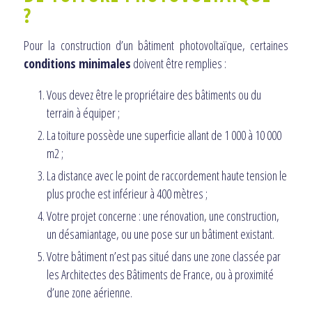
?
Pour la construction d’un bâtiment photovoltaïque, certaines
conditions minimales
doivent être remplies :
Vous devez être le propriétaire des bâtiments ou du
terrain à équiper ;
La toiture possède une superficie allant de 1 000 à 10 000
m2 ;
La distance avec le point de raccordement haute tension le
plus proche est inférieur à 400 mètres ;
Votre projet concerne : une rénovation, une construction,
un désamiantage, ou une pose sur un bâtiment existant.
Votre bâtiment n’est pas situé dans une zone classée par
les Architectes des Bâtiments de France, ou à proximité
d’une zone aérienne.