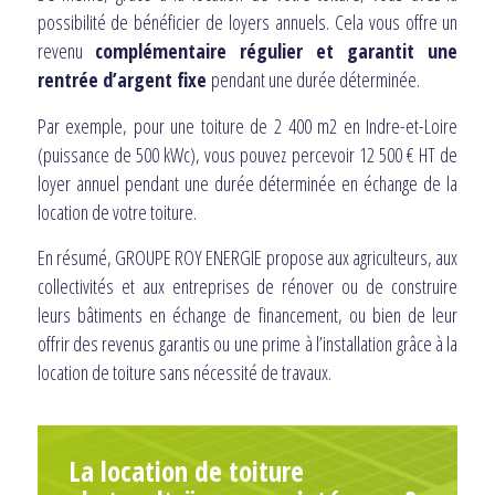
possibilité de bénéficier de loyers annuels. Cela vous offre un
revenu
complémentaire régulier et garantit une
rentrée d’argent fixe
pendant une durée déterminée.
Par exemple, pour une toiture de 2 400 m2 en Indre-et-Loire
(puissance de 500 kWc), vous pouvez percevoir 12 500 € HT de
loyer annuel pendant une durée déterminée en échange de la
location de votre toiture.
En résumé, GROUPE ROY ENERGIE propose aux agriculteurs, aux
collectivités et aux entreprises de rénover ou de construire
leurs bâtiments en échange de financement, ou bien de leur
offrir des revenus garantis ou une prime à l’installation grâce à la
location de toiture sans nécessité de travaux.
La location de toiture