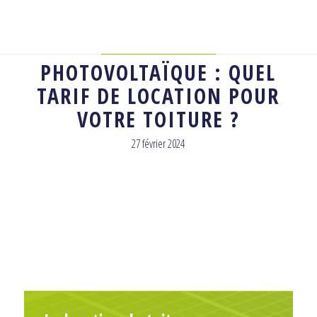
ACTUALITÉ
,
ÉCONOMIE
PHOTOVOLTAÏQUE : QUEL
TARIF DE LOCATION POUR
VOTRE TOITURE ?
27 février 2024