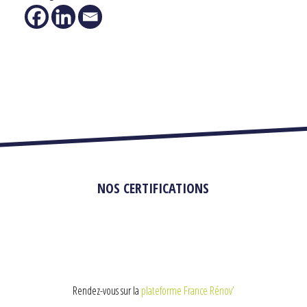
NOS CERTIFICATIONS
Rendez-vous sur la
plateforme France Rénov’