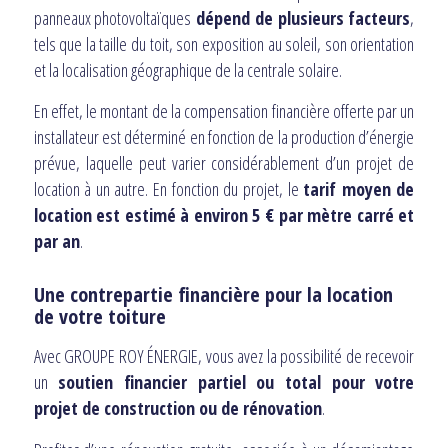
panneaux photovoltaïques
dépend de plusieurs facteurs
,
tels que la taille du toit, son exposition au soleil, son orientation
et la localisation géographique de la centrale solaire.
En effet, le montant de la compensation financière offerte par un
installateur est déterminé en fonction de la production d’énergie
prévue, laquelle peut varier considérablement d’un projet de
location à un autre. En fonction du projet, le
tarif moyen de
location est estimé à environ 5 € par mètre carré et
par an
.
Une contrepartie financière pour la location
de votre toiture
Avec GROUPE ROY ÉNERGIE, vous avez la possibilité de recevoir
un
soutien financier partiel ou total pour votre
projet de construction ou de rénovation
.