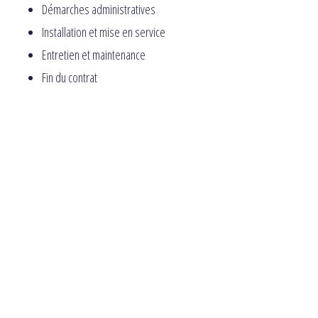
Démarches administratives
Installation et mise en service
Entretien et maintenance
Fin du contrat