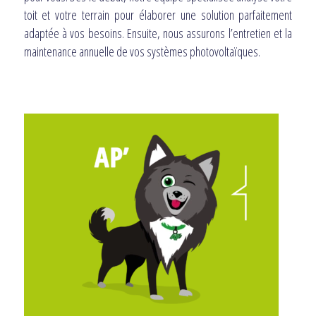
toit et votre terrain pour élaborer une solution parfaitement
adaptée à vos besoins. Ensuite, nous assurons l’entretien et la
maintenance annuelle de vos systèmes photovoltaïques.