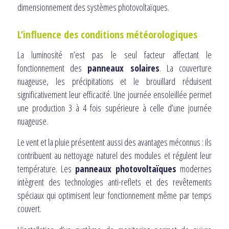
dimensionnement des systèmes photovoltaïques.
L’influence des conditions météorologiques
La luminosité n’est pas le seul facteur affectant le
fonctionnement des
panneaux solaires
. La couverture
nuageuse, les précipitations et le brouillard réduisent
significativement leur efficacité. Une journée ensoleillée permet
une production 3 à 4 fois supérieure à celle d’une journée
nuageuse.
Le vent et la pluie présentent aussi des avantages méconnus : ils
contribuent au nettoyage naturel des modules et régulent leur
température. Les
panneaux photovoltaïques
modernes
intègrent des technologies anti-reflets et des revêtements
spéciaux qui optimisent leur fonctionnement même par temps
couvert.