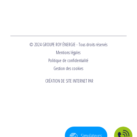
© 2024 GROUPE ROY ÉNERGIE - Tous droits réservés
Mentions légales
Politique de confidentialité
Gestion des cookies
CRÉATION DE SITE INTERNET PAR
Simulateurs