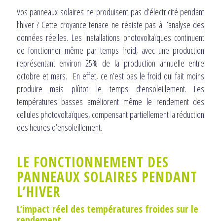
Vos panneaux solaires ne produisent pas d’électricité pendant
l’hiver ? Cette croyance tenace ne résiste pas à l’analyse des
données réelles. Les installations photovoltaïques continuent
de fonctionner même par temps froid, avec une production
représentant environ 25% de la production annuelle entre
octobre et mars. En effet, ce n’est pas le froid qui fait moins
produire mais plûtot le temps d’ensoleillement. Les
températures basses améliorent même le rendement des
cellules photovoltaïques, compensant partiellement la réduction
des heures d’ensoleillement.
LE FONCTIONNEMENT DES
PANNEAUX SOLAIRES PENDANT
L’HIVER
L’impact réel des températures froides sur le
rendement