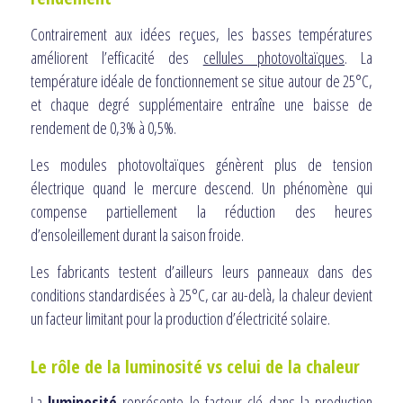
Contrairement aux idées reçues, les basses températures
améliorent l’efficacité des
cellules photovoltaïques
. La
température idéale de fonctionnement se situe autour de 25°C,
et chaque degré supplémentaire entraîne une baisse de
rendement de 0,3% à 0,5%.
Les modules photovoltaïques génèrent plus de tension
électrique quand le mercure descend. Un phénomène qui
compense partiellement la réduction des heures
d’ensoleillement durant la saison froide.
Les fabricants testent d’ailleurs leurs panneaux dans des
conditions standardisées à 25°C, car au-delà, la chaleur devient
un facteur limitant pour la production d’électricité solaire.
Le rôle de la luminosité vs celui de la chaleur
La
luminosité
représente le facteur clé dans la production