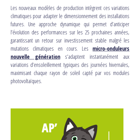
Les nouveaux modèles de production intègrent ces variations
climatiques pour adapter le dimensionnement des installations
futures. Une approche dynamique qui permet d’anticiper
l’évolution des performances sur les 25 prochaines années,
garantissant un retour sur investissement stable malgré les
mutations climatiques en cours. Les
micro-onduleurs
nouvelle génération
s’adaptent instantanément aux
variations d’ensoleillement typiques des journées hivernales,
maximisant chaque rayon de soleil capté par vos modules
photovoltaïques.