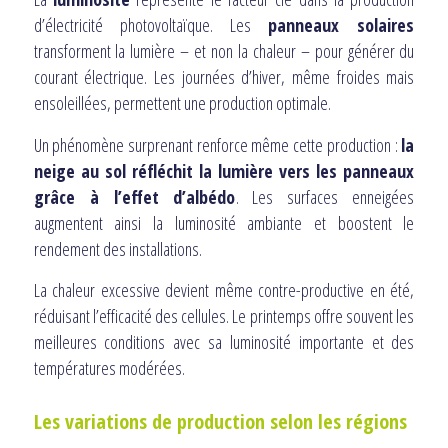
d’électricité photovoltaïque. Les
panneaux solaires
transforment la lumière – et non la chaleur – pour générer du
courant électrique. Les journées d’hiver, même froides mais
ensoleillées, permettent une production optimale.
Un phénomène surprenant renforce même cette production :
la
neige au sol réfléchit la lumière vers les panneaux
grâce à l’effet d’albédo
. Les surfaces enneigées
augmentent ainsi la luminosité ambiante et boostent le
rendement des installations.
La chaleur excessive devient même contre-productive en été,
réduisant l’efficacité des cellules. Le printemps offre souvent les
meilleures conditions avec sa luminosité importante et des
températures modérées.
Les variations de production selon les régions