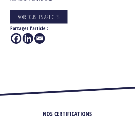
VOIR TOUS LES ARTICLES
Partagez l'article :
NOS CERTIFICATIONS