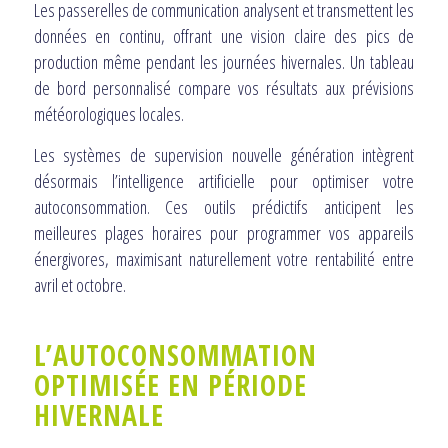
Les passerelles de communication analysent et transmettent les
données en continu, offrant une vision claire des pics de
production même pendant les journées hivernales. Un tableau
de bord personnalisé compare vos résultats aux prévisions
météorologiques locales.
Les systèmes de supervision nouvelle génération intègrent
désormais l’intelligence artificielle pour optimiser votre
autoconsommation. Ces outils prédictifs anticipent les
meilleures plages horaires pour programmer vos appareils
énergivores, maximisant naturellement votre rentabilité entre
avril et octobre.
L’AUTOCONSOMMATION
OPTIMISÉE EN PÉRIODE
HIVERNALE