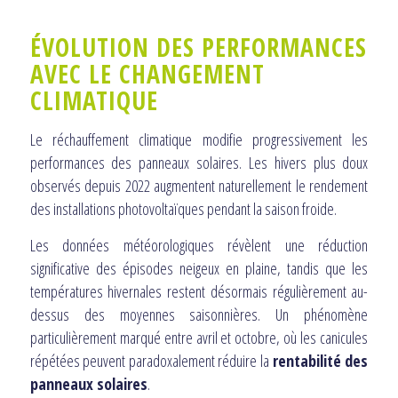
ÉVOLUTION DES PERFORMANCES
AVEC LE CHANGEMENT
CLIMATIQUE
Le réchauffement climatique modifie progressivement les
performances des panneaux solaires. Les hivers plus doux
observés depuis 2022 augmentent naturellement le rendement
des installations photovoltaïques pendant la saison froide.
Les données météorologiques révèlent une réduction
significative des épisodes neigeux en plaine, tandis que les
températures hivernales restent désormais régulièrement au-
dessus des moyennes saisonnières. Un phénomène
particulièrement marqué entre avril et octobre, où les canicules
répétées peuvent paradoxalement réduire la
rentabilité des
panneaux solaires
.