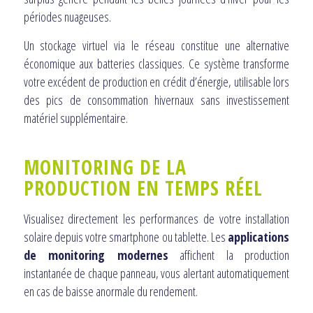
périodes nuageuses.
Un stockage virtuel via le réseau constitue une alternative
économique aux batteries classiques. Ce système transforme
votre excédent de production en crédit d’énergie, utilisable lors
des pics de consommation hivernaux sans investissement
matériel supplémentaire.
MONITORING DE LA
PRODUCTION EN TEMPS RÉEL
Visualisez directement les performances de votre installation
solaire depuis votre smartphone ou tablette. Les
applications
de monitoring modernes
affichent la production
instantanée de chaque panneau, vous alertant automatiquement
en cas de baisse anormale du rendement.