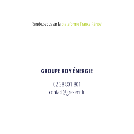
Rendez-vous sur la
plateforme France Rénov’
GROUPE ROY ÉNERGIE
02 38 801 801
contact@gre-enr.fr