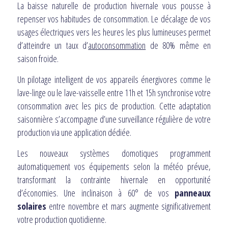
La baisse naturelle de production hivernale vous pousse à
repenser vos habitudes de consommation. Le décalage de vos
usages électriques vers les heures les plus lumineuses permet
d’atteindre un taux d’
autoconsommation
de 80% même en
saison froide.
Un pilotage intelligent de vos appareils énergivores comme le
lave-linge ou le lave-vaisselle entre 11h et 15h synchronise votre
consommation avec les pics de production. Cette adaptation
saisonnière s’accompagne d’une surveillance régulière de votre
production via une application dédiée.
Les nouveaux systèmes domotiques programment
automatiquement vos équipements selon la météo prévue,
transformant la contrainte hivernale en opportunité
d’économies. Une inclinaison à 60° de vos
panneaux
solaires
entre novembre et mars augmente significativement
votre production quotidienne.