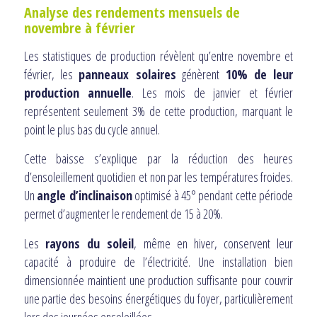
Analyse des rendements mensuels de
novembre à février
Les statistiques de production révèlent qu’entre novembre et
février, les
panneaux solaires
génèrent
10% de leur
production annuelle
. Les mois de janvier et février
représentent seulement 3% de cette production, marquant le
point le plus bas du cycle annuel.
Cette baisse s’explique par la réduction des heures
d’ensoleillement quotidien et non par les températures froides.
Un
angle d’inclinaison
optimisé à 45° pendant cette période
permet d’augmenter le rendement de 15 à 20%.
Les
rayons du soleil
, même en hiver, conservent leur
capacité à produire de l’électricité. Une installation bien
dimensionnée maintient une production suffisante pour couvrir
une partie des besoins énergétiques du foyer, particulièrement
lors des journées ensoleillées.