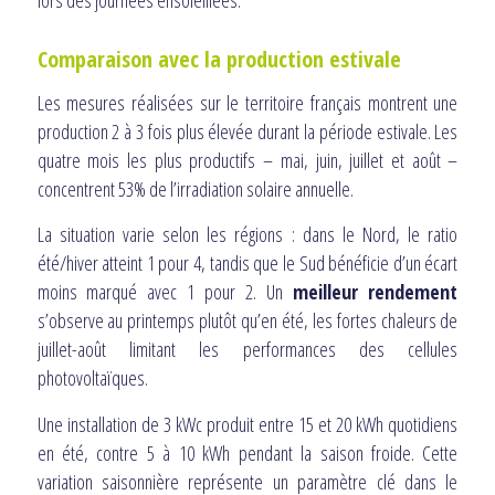
Comparaison avec la production estivale
Les mesures réalisées sur le territoire français montrent une
production 2 à 3 fois plus élevée durant la période estivale. Les
quatre mois les plus productifs – mai, juin, juillet et août –
concentrent 53% de l’irradiation solaire annuelle.
La situation varie selon les régions : dans le Nord, le ratio
été/hiver atteint 1 pour 4, tandis que le Sud bénéficie d’un écart
moins marqué avec 1 pour 2. Un
meilleur rendement
s’observe au printemps plutôt qu’en été, les fortes chaleurs de
juillet-août limitant les performances des cellules
photovoltaïques.
Une installation de 3 kWc produit entre 15 et 20 kWh quotidiens
en été, contre 5 à 10 kWh pendant la saison froide. Cette
variation saisonnière représente un paramètre clé dans le