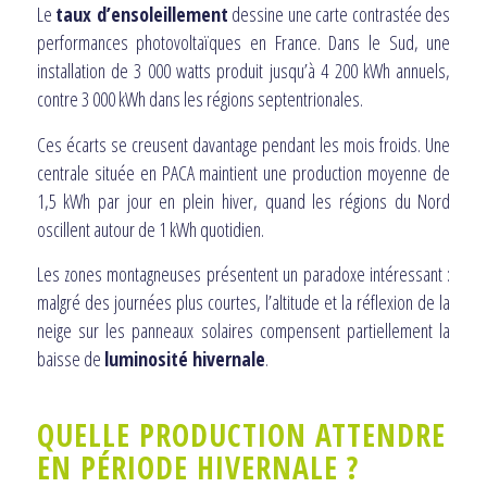
Le
taux d’ensoleillement
dessine une carte contrastée des
performances photovoltaïques en France. Dans le Sud, une
installation de 3 000 watts produit jusqu’à 4 200 kWh annuels,
contre 3 000 kWh dans les régions septentrionales.
Ces écarts se creusent davantage pendant les mois froids. Une
centrale située en PACA maintient une production moyenne de
1,5 kWh par jour en plein hiver, quand les régions du Nord
oscillent autour de 1 kWh quotidien.
Les zones montagneuses présentent un paradoxe intéressant :
malgré des journées plus courtes, l’altitude et la réflexion de la
neige sur les panneaux solaires compensent partiellement la
baisse de
luminosité hivernale
.
QUELLE PRODUCTION ATTENDRE
EN PÉRIODE HIVERNALE ?