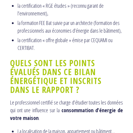
la certification « RGE études » (reconnu garant de
l’environnement),
la formation FEE Bat suivie par un architecte (formation des
professionnels aux économies d’énergie dans le bâtiment),
la certification « offre globale » émise par CEQUAMI ou
CERTIBAT.
QUELS SONT LES POINTS
ÉVALUÉS DANS CE BILAN
ÉNERGÉTIQUE ET INSCRITS
DANS LE RAPPORT ?
Le professionnel certifié se charge d’étudier toutes les données
qui ont une influence sur la
consommation d’énergie de
votre maison
.
La localisation de la maison, appartement ou bâtiment…