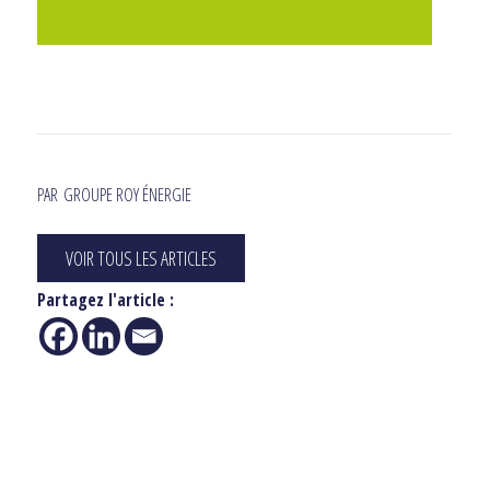
PAR
GROUPE ROY ÉNERGIE
VOIR TOUS LES ARTICLES
Partagez l'article :