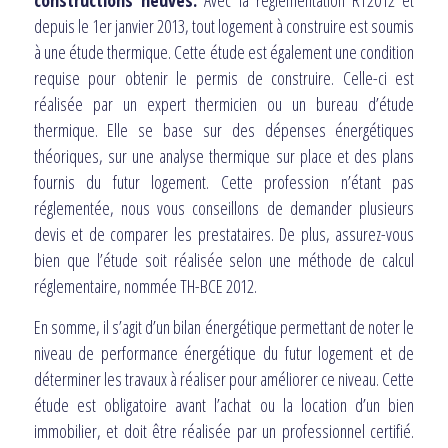
depuis le 1er janvier 2013, tout logement à construire est soumis
à une étude thermique. Cette étude est également une condition
requise pour obtenir le permis de construire. Celle-ci est
réalisée par un expert thermicien ou un bureau d’étude
thermique. Elle se base sur des dépenses énergétiques
théoriques, sur une analyse thermique sur place et des plans
fournis du futur logement. Cette profession n’étant pas
réglementée, nous vous conseillons de demander plusieurs
devis et de comparer les prestataires. De plus, assurez-vous
bien que l’étude soit réalisée selon une méthode de calcul
réglementaire, nommée TH-BCE 2012.
En somme, il s’agit d’un bilan énergétique permettant de noter le
niveau de performance énergétique du futur logement et de
déterminer les travaux à réaliser pour améliorer ce niveau. Cette
étude est obligatoire avant l’achat ou la location d’un bien
immobilier, et doit être réalisée par un professionnel certifié.