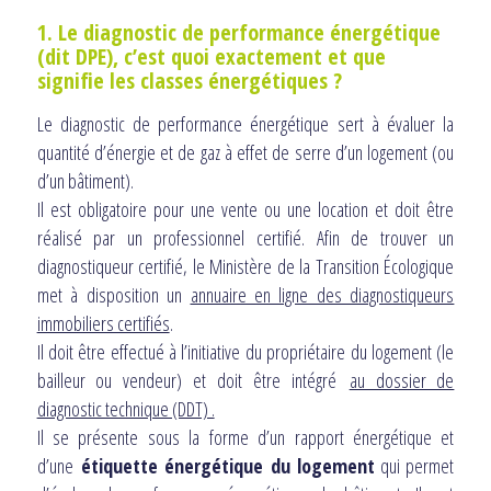
1. Le diagnostic de performance énergétique
(dit DPE), c’est quoi exactement et que
signifie les classes énergétiques ?
Le diagnostic de performance énergétique sert à évaluer la
quantité d’énergie et de gaz à effet de serre d’un logement (ou
d’un bâtiment).
Il est obligatoire pour une vente ou une location et doit être
réalisé par un professionnel certifié. Afin de trouver un
diagnostiqueur certifié, le Ministère de la Transition Écologique
met à disposition un
annuaire en ligne des diagnostiqueurs
immobiliers certifiés
.
Il doit être effectué à l’initiative du propriétaire du logement (le
bailleur ou vendeur) et doit être intégré
au dossier de
diagnostic technique (DDT) .
Il se présente sous la forme d’un rapport énergétique et
d’une
étiquette énergétique du logement
qui permet