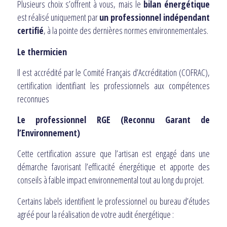
Plusieurs choix s’offrent à vous, mais le
bilan énergétique
est réalisé uniquement par
un professionnel indépendant
certifié
, à la pointe des dernières normes environnementales.
Le thermicien
Il est accrédité par le Comité Français d’Accréditation (COFRAC),
certification identifiant les professionnels aux compétences
reconnues
Le professionnel RGE (Reconnu Garant de
l’Environnement)
Cette certification assure que l’artisan est engagé dans une
démarche favorisant l’efficacité énergétique et apporte des
conseils à faible impact environnemental tout au long du projet.
Certains labels identifient le professionnel ou bureau d’études
agréé pour la réalisation de votre audit énergétique :