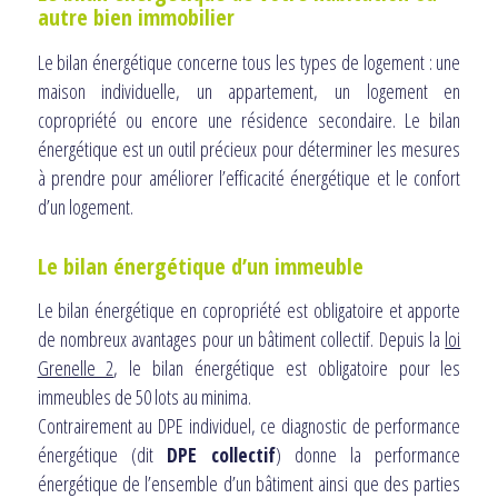
autre bien immobilier
Le bilan énergétique concerne tous les types de logement : une
maison individuelle, un appartement, un logement en
copropriété ou encore une résidence secondaire. Le bilan
énergétique est un outil précieux pour déterminer les mesures
à prendre pour améliorer l’efficacité énergétique et le confort
d’un logement.
Le bilan énergétique d’un immeuble
Le bilan énergétique en copropriété est obligatoire et apporte
de nombreux avantages pour un bâtiment collectif. Depuis la
loi
Grenelle 2
, le bilan énergétique est obligatoire pour les
immeubles de 50 lots au minima.
Contrairement au DPE individuel, ce diagnostic de performance
énergétique (dit
DPE collectif
) donne la performance
énergétique de l’ensemble d’un bâtiment ainsi que des parties