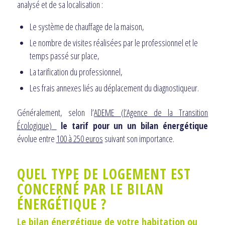
analysé et de sa localisation :
Le système de chauffage de la maison,
Le nombre de visites réalisées par le professionnel et le
temps passé sur place,
La tarification du professionnel,
Les frais annexes liés au déplacement du diagnostiqueur.
Généralement, selon l’
ADEME (l’Agence de la Transition
Écologique)
le tarif pour un un bilan énergétique
évolue entre
100 à 250 euros
suivant son importance.
QUEL TYPE DE LOGEMENT EST
CONCERNÉ PAR LE BILAN
ÉNERGÉTIQUE ?
Le bilan énergétique de votre habitation ou