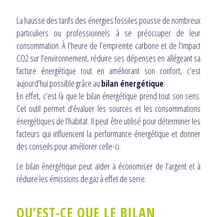
La hausse des tarifs des énergies fossiles pousse de nombreux
particuliers ou professionnels à se préoccuper de leur
consommation. À l’heure de l’empreinte carbone et de l’impact
CO2 sur l’environnement, réduire ses dépenses en allégeant sa
facture énergétique tout en améliorant son confort, c’est
aujourd’hui possible grâce au
bilan énergétique
.
En effet, c’est là que le bilan énergétique prend tout son sens.
Cet outil permet d’évaluer les sources et les consommations
énergétiques de l’habitat. Il peut être utilisé pour déterminer les
facteurs qui influencent la performance énergétique et donner
des conseils pour améliorer celle-ci.
Le bilan énergétique peut aider à économiser de l’argent et à
réduire les émissions de gaz à effet de serre.
QU’EST-CE QUE LE BILAN