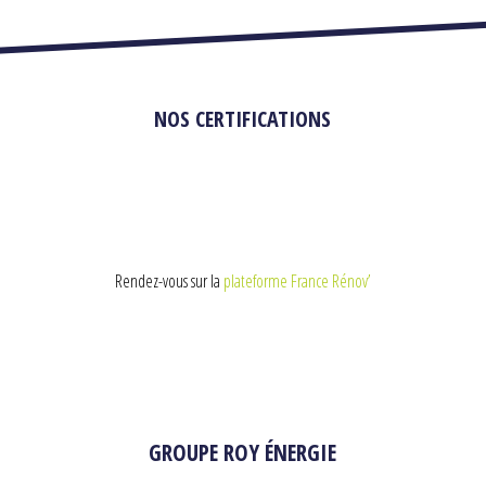
NOS CERTIFICATIONS
Rendez-vous sur la
plateforme France Rénov’
GROUPE ROY ÉNERGIE