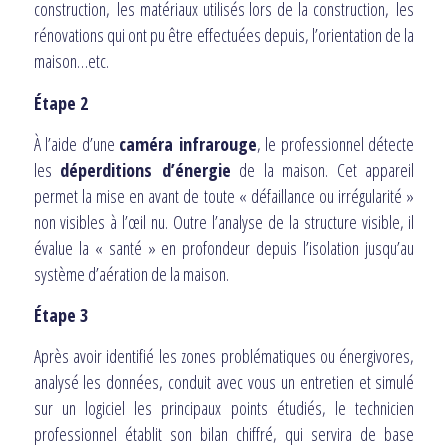
construction, les matériaux utilisés lors de la construction, les
rénovations qui ont pu être effectuées depuis, l’orientation de la
maison…etc.
Étape 2
À l’aide d’une
caméra infrarouge
, le professionnel détecte
les
déperditions d’énergie
de la maison. Cet appareil
permet la mise en avant de toute « défaillance ou irrégularité »
non visibles à l’œil nu. Outre l’analyse de la structure visible, il
évalue la « santé » en profondeur depuis l’isolation jusqu’au
système d’aération de la maison.
Étape 3
Après avoir identifié les zones problématiques ou énergivores,
analysé les données, conduit avec vous un entretien et simulé
sur un logiciel les principaux points étudiés, le technicien
professionnel établit son bilan chiffré, qui servira de base