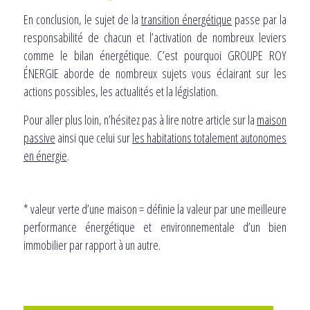
En conclusion, le sujet de la
transition énergétique
passe par la
responsabilité de chacun et l’activation de nombreux leviers
comme le bilan énergétique. C’est pourquoi GROUPE ROY
ÉNERGIE aborde de nombreux sujets vous éclairant sur les
actions possibles, les actualités et la législation.
Pour aller plus loin, n’hésitez pas à lire notre article sur la
maison
passive
ainsi que celui sur
les habitations totalement autonomes
en énergie
.
* valeur verte d’une maison = définie la valeur par une meilleure
performance énergétique et environnementale d’un bien
immobilier par rapport à un autre.