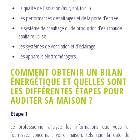
La qualité de l’isolation (mur, sol, toit…)
Les performances des vitrages et de la porte d’entrée
Le système de chauffage ou de production d’eau chaude
sanitaire utilisé
Les systèmes de ventilation et d’éclairage
Les appareils électroménagers…
COMMENT OBTENIR UN BILAN
ÉNERGÉTIQUE ET QUELLES SONT
LES DIFFÉRENTES ÉTAPES POUR
AUDITER SA MAISON ?
Étape 1
Le professionnel analyse les informations que vous lui
fournissez concernant votre maison, tels que la date de