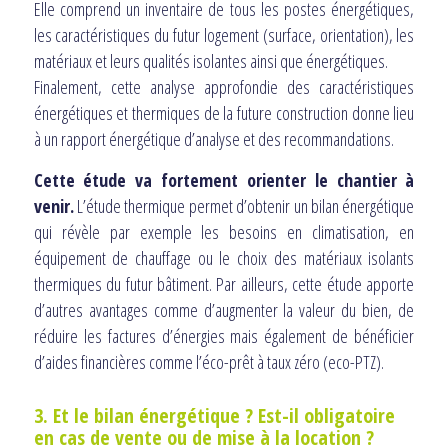
Elle comprend un inventaire de tous les postes énergétiques,
les caractéristiques du futur logement (surface, orientation), les
matériaux et leurs qualités isolantes ainsi que énergétiques.
Finalement, cette analyse approfondie des caractéristiques
énergétiques et thermiques de la future construction donne lieu
à un rapport énergétique d’analyse et des recommandations.
Cette étude va fortement orienter le chantier à
venir.
L’étude thermique permet d’obtenir un bilan énergétique
qui révèle par exemple les besoins en climatisation, en
équipement de chauffage ou le choix des matériaux isolants
thermiques du futur bâtiment. Par ailleurs, cette étude apporte
d’autres avantages comme d’augmenter la valeur du bien, de
réduire les factures d’énergies mais également de bénéficier
d’aides financières comme l’éco-prêt à taux zéro (eco-PTZ).
3. Et le bilan énergétique ? Est-il obligatoire
en cas de vente ou de mise à la location ?