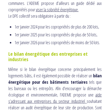
communes. L’ADEME propose d’ailleurs un guide dédié aux
copropriétés pour
viser la sobriété énergétique.
Le DPE collectif sera obligatoire à partir du :
1er Janvier 2024 pour les copropriétés de plus de 200 lots,
1er Janvier 2025 pour les copropriétés de plus de 50 lots,
1er Janvier 2026 pour les copropriétés de moins de 50 lots.
Le bilan énergétique des entreprises et
industries
Même si le bilan énergétique concerne principalement les
logements bâtis, il est également possible de réaliser un
bilan
énergétique pour des bâtiments tertiaires
tels que
les bureaux ou les entrepôts. Afin d’encourager la démarche
écologique et environnementale, l’ADEME propose une
aide
s’adressant aux entreprises du secteur industriel
souhaitant
réaliser un audit énergétique de leur site de production. Sont