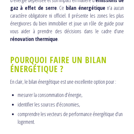
gaz à effet de serre
. Ce
bilan énergétique
n’a aucun
caractère obligatoire ni officiel. Il présente les zones les plus
énergivores du bien immobilier et joue un rôle de guide pour
vous aider à prendre des décisions dans le cadre d’une
rénovation thermique
.
POURQUOI FAIRE UN BILAN
ÉNERGÉTIQUE ?
En clair, le bilan énergétique est une excellente option pour :
mesurer la consommation d’énergie,
identifier les sources d’économies,
comprendre les vecteurs de performance énergétique d’un
logement.