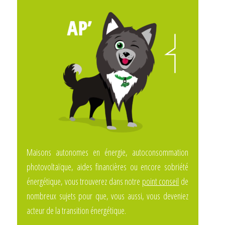
Maisons autonomes en énergie, autoconsommation
photovoltaïque, aides financières ou encore sobriété
énergétique, vous trouverez dans notre
point conseil
de
nombreux sujets pour que, vous aussi, vous deveniez
acteur de la transition énergétique.