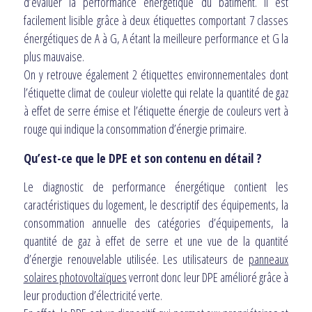
d’évaluer la performance énergétique du bâtiment. Il est
facilement lisible grâce à deux étiquettes comportant 7 classes
énergétiques de A à G, A étant la meilleure performance et G la
plus mauvaise.
On y retrouve également 2 étiquettes environnementales dont
l’étiquette climat de couleur violette qui relate la quantité de gaz
à effet de serre émise et l’étiquette énergie de couleurs vert à
rouge qui indique la consommation d’énergie primaire.
Qu’est-ce que le DPE et son contenu en détail ?
Le diagnostic de performance énergétique contient les
caractéristiques du logement, le descriptif des équipements, la
consommation annuelle des catégories d’équipements, la
quantité de gaz à effet de serre et une vue de la quantité
d’énergie renouvelable utilisée. Les utilisateurs de
panneaux
solaires photovoltaïques
verront donc leur DPE amélioré grâce à
leur production d’électricité verte.