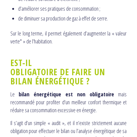
d’améliorer ses pratiques de consommation ;
de diminuer sa production de gaz à effet de serre.
Sur le long terme, il permet également d’augmenter la « valeur
verte* » de l’habitation.
EST-IL
OBLIGATOIRE
DE
FAIRE
UN
BILAN ÉNERGÉTIQUE ?
Le
bilan énergétique est non obligatoire
mais
recommandé pour profiter d’un meilleur confort thermique et
réduire sa consommation excessive en énergie.
Il s’agit d’un simple « audit », et il n’existe strictement aucune
obligation pour effectuer le bilan ou l’analyse énergétique de sa