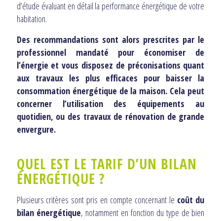
d’étude évaluant en détail la performance énergétique de votre
habitation.
Des recommandations sont alors prescrites par le
professionnel mandaté pour économiser de
l’énergie et vous disposez de préconisations quant
aux travaux les plus efficaces pour baisser la
consommation énergétique de la maison. Cela peut
concerner l’utilisation des équipements au
quotidien, ou des travaux de rénovation de grande
envergure.
QUEL EST LE TARIF D’UN BILAN
ÉNERGÉTIQUE ?
Plusieurs critères sont pris en compte concernant le
coût du
bilan énergétique
, notamment en fonction du type de bien