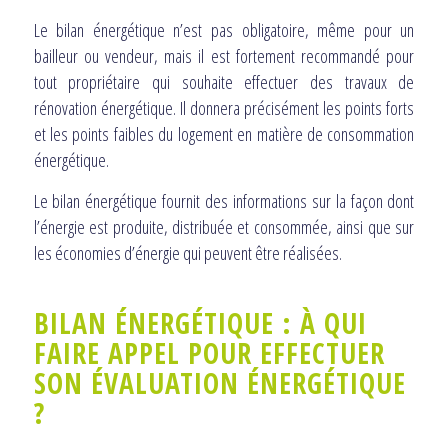
Le bilan énergétique n’est pas obligatoire, même pour un
bailleur ou vendeur, mais il est fortement recommandé pour
tout propriétaire qui souhaite effectuer des travaux de
rénovation énergétique. Il donnera précisément les points forts
et les points faibles du logement en matière de consommation
énergétique.
Le bilan énergétique fournit des informations sur la façon dont
l’énergie est produite, distribuée et consommée, ainsi que sur
les économies d’énergie qui peuvent être réalisées.
BILAN ÉNERGÉTIQUE : À QUI
FAIRE APPEL POUR EFFECTUER
SON ÉVALUATION ÉNERGÉTIQUE
?