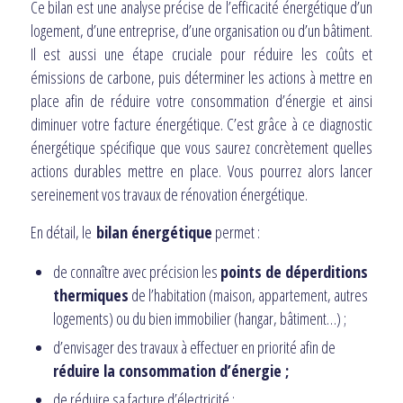
Ce bilan est une analyse précise de l’efficacité énergétique d’un
logement, d’une entreprise, d’une organisation ou d’un bâtiment.
Il est aussi une étape cruciale pour réduire les coûts et
émissions de carbone, puis déterminer les actions à mettre en
place afin de réduire votre consommation d’énergie et ainsi
diminuer votre facture énergétique. C’est grâce à ce diagnostic
énergétique spécifique que vous saurez concrètement quelles
actions durables mettre en place. Vous pourrez alors lancer
sereinement vos travaux de rénovation énergétique.
En détail, le
bilan énergétique
permet :
de connaître avec précision les
points de déperditions
thermiques
de l’habitation (maison, appartement, autres
logements) ou du bien immobilier (hangar, bâtiment…) ;
d’envisager des travaux à effectuer en priorité afin de
réduire la consommation d’énergie ;
de réduire sa facture d’électricité ;