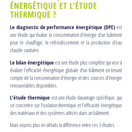
ÉNERGÉTIQUE ET L’ÉTUDE
THERMIQUE ?
Le diagnostic de performance énergétique (DPE)
est
une étude qui évalue la consommation d’énergie d’un bâtiment
pour le chauffage, le refroidissement et la production d’eau
chaude sanitaire.
Le bilan énergétique
est une étude plus complète qui vise à
évaluer l’efficacité énergétique globale d’un bâtiment en tenant
compte de la consommation d’énergie et des sources d’énergie
renouvelables disponibles.
L’étude thermique
est une étude davantage spécifique, qui
se concentre sur l’isolation thermique et l’efficacité énergétique
des matériaux et des systèmes utilisés dans un bâtiment.
Mais voyons plus en détails la différence entre ces 3 études.