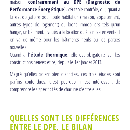
maison,
contrairement au DPE
(
Diagnostic de
Performance Énergétique
), véritable contrôle, qui, quant à
lui est obligatoire pour toute habitation (maison, appartement,
autres types de logement) ou biens immobiliers tels qu’un
hangar, un bâtiment… voués à la location ou à la mise en vente. Il
en va de même pour les bâtiments neufs ou les parties
nouvelles.
Quand à
l’étude thermique
, elle est obligatoire sur les
constructions neuves et ce, depuis le 1er janvier 2013.
Malgré qu’elles soient bien distinctes, ces trois études sont
parfois confondues. C’est pourquoi il est intéressant de
comprendre les spécificités de chacune d’entre elles.
QUELLES SONT LES DIFFÉRENCES
ENTRE LE DPE, LE BILAN