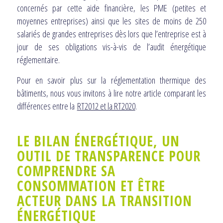
concernés par cette aide financière, les PME (petites et
moyennes entreprises) ainsi que les sites de moins de 250
salariés de grandes entreprises dès lors que l’entreprise est à
jour de ses obligations vis-à-vis de l’audit énergétique
réglementaire.
Pour en savoir plus sur la réglementation thermique des
bâtiments, nous vous invitons à lire notre article comparant les
différences entre la
RT2012 et la RT2020
.
LE BILAN ÉNERGÉTIQUE, UN
OUTIL DE TRANSPARENCE POUR
COMPRENDRE SA
CONSOMMATION ET ÊTRE
ACTEUR DANS LA TRANSITION
ÉNERGÉTIQUE