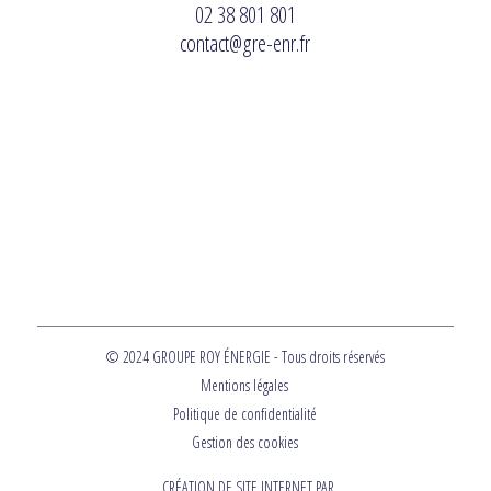
02 38 801 801
contact@gre-enr.fr
© 2024 GROUPE ROY ÉNERGIE - Tous droits réservés
Mentions légales
Politique de confidentialité
Gestion des cookies
CRÉATION DE SITE INTERNET PAR