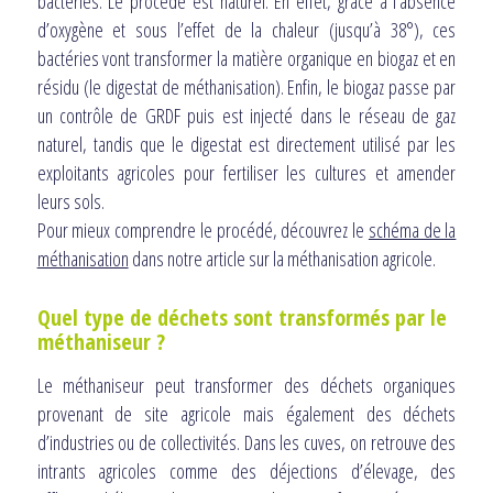
bactéries. Le procédé est naturel. En effet, grâce à l’absence
d’oxygène et sous l’effet de la chaleur (jusqu’à 38°), ces
bactéries vont transformer la matière organique en biogaz et en
résidu (le digestat de méthanisation). Enfin, le biogaz passe par
un contrôle de GRDF puis est injecté dans le réseau de gaz
naturel, tandis que le digestat est directement utilisé par les
exploitants agricoles pour fertiliser les cultures et amender
leurs sols.
Pour mieux comprendre le procédé, découvrez le
schéma de la
méthanisation
dans notre article sur la méthanisation agricole.
Quel type de déchets sont transformés par le
méthaniseur ?
Le méthaniseur peut transformer des déchets organiques
provenant de site agricole mais également des déchets
d’industries ou de collectivités. Dans les cuves, on retrouve des
intrants agricoles comme des déjections d’élevage, des