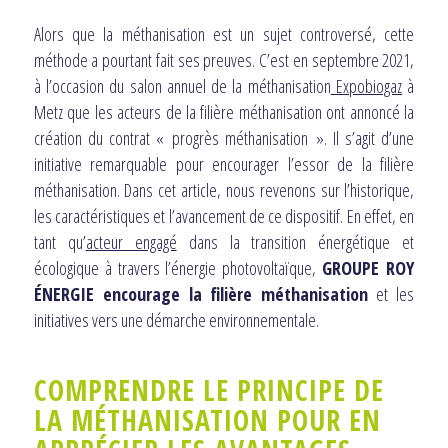
Alors que la méthanisation est un sujet controversé, cette
méthode a pourtant fait ses preuves. C’est en septembre 2021,
à l’occasion du salon annuel de la méthanisation
Expobiogaz
à
Metz que les acteurs de la filière méthanisation ont annoncé la
création du contrat « progrès méthanisation ». Il s’agit d’une
initiative remarquable pour encourager l’essor de la filière
méthanisation. Dans cet article, nous revenons sur l’historique,
les caractéristiques et l’avancement de ce dispositif. En effet, en
tant qu’
acteur engagé
dans la transition énergétique et
écologique à travers l’énergie photovoltaïque,
GROUPE ROY
ÉNERGIE encourage la filière méthanisation
et les
initiatives vers une démarche environnementale.
COMPRENDRE LE PRINCIPE DE
LA MÉTHANISATION POUR EN