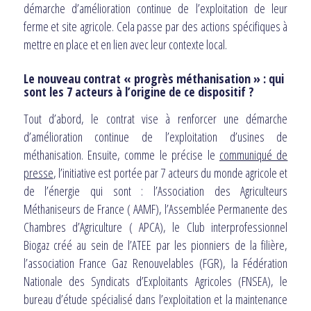
démarche d’amélioration continue de l’exploitation de leur
ferme et site agricole. Cela passe par des actions spécifiques à
mettre en place et en lien avec leur contexte local.
Le nouveau contrat « progrès méthanisation » : qui
sont les 7 acteurs à l’origine de ce dispositif ?
Tout d’abord, le contrat vise à renforcer une démarche
d’amélioration continue de l’exploitation d’usines de
méthanisation. Ensuite, comme le précise le
communiqué de
presse
, l’initiative est portée par 7 acteurs du monde agricole et
de l’énergie qui sont : l’Association des Agriculteurs
Méthaniseurs de France ( AAMF), l’Assemblée Permanente des
Chambres d’Agriculture ( APCA), le Club interprofessionnel
Biogaz créé au sein de l’ATEE par les pionniers de la filière,
l’association France Gaz Renouvelables (FGR), la Fédération
Nationale des Syndicats d’Exploitants Agricoles (FNSEA), le
bureau d’étude spécialisé dans l’exploitation et la maintenance