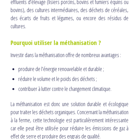
effluents d’élevage (lisiers porcins, bovins et fumiers équins ou
bovins), des cultures intermédiaires, des déchets de céréales,
des écarts de fruits et légumes, ou encore des résidus de
cultures.
Pourquoi utiliser
la méthanisation ?
Investir dans la méthanisation offre de nombreux avantages :
produire de l’énergie renouvelable et durable ;
réduire le volume et le poids des déchets ;
contribuer à lutter contre le changement climatique.
La méthanisation est donc une solution durable et écologique
pour traiter les déchets organiques. Concernant la méthanisation
à la ferme, cette technologie est particulièrement intéressante
car elle peut être utilisée pour réduire les émissions de gaz à
effet de serre et produire des engrais de qualité.