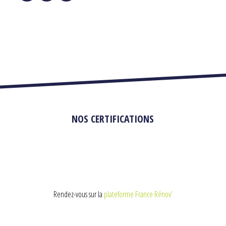
NOS CERTIFICATIONS
Rendez-vous sur la
plateforme France Rénov’