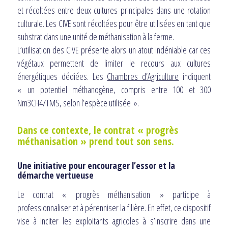
et récoltées entre deux cultures principales dans une rotation
culturale. Les CIVE sont récoltées pour être utilisées en tant que
substrat dans une unité de méthanisation à la ferme.
L’utilisation des CIVE présente alors un atout indéniable car ces
végétaux permettent de limiter le recours aux cultures
énergétiques dédiées. Les
Chambres d’Agriculture
indiquent
« un potentiel méthanogène, compris entre 100 et 300
Nm3CH4/TMS, selon l’espèce utilisée ».
Dans ce contexte, le contrat « progrès
méthanisation » prend tout son sens.
Une initiative pour encourager l’essor et la
démarche vertueuse
Le contrat « progrès méthanisation » participe à
professionnaliser et à pérenniser la filière. En effet, ce dispositif
vise à inciter les exploitants agricoles à s’inscrire dans une