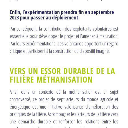
Enfin, l’expérimentation prendra fin en septembre
2023 pour passer au déploiement.
Par conséquent, la contribution des exploitants volontaires est
essentielle pour développer le projet et l’amener à maturation.
Par leurs expérimentations, ces volontaires apportent un regard
critique et participent à la construction du dispositif imaginé.
VERS UN ESSOR DURABLE DE LA
FILIÈRE MÉTHANISATION
Ainsi, dans un contexte où la méthanisation est un sujet
controversé, ce projet de sept acteurs du monde agricole et
énergétique est une initiative valorisante d’amélioration des
pratiques de la filière. Accompagner les acteurs de la filière vers
une démarche durable et renforcer les relations entre les