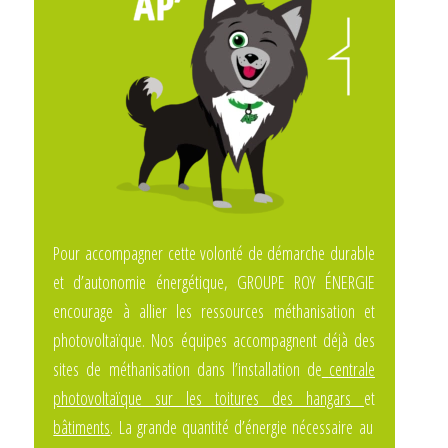
Pour accompagner cette volonté de démarche durable
et d’autonomie énergétique, GROUPE ROY ÉNERGIE
encourage à allier les ressources méthanisation et
photovoltaïque. Nos équipes accompagnent déjà des
sites de méthanisation dans l’installation de
centrale
photovoltaïque sur les toitures des hangars
et
bâtiments
. La grande quantité d’énergie nécessaire au