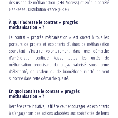
des usines de méthanisation (CH4 Process) et enfin la société
Gaz Réseau Distribution France (GRDF).
À qui s’adresse le contrat « progrès
méthanisation » ?
Le contrat « progrès méthanisation » est ouvert à tous les
porteurs de projets et exploitants d’usines de méthanisation
souhaitant s’inscrire volontairement dans une démarche
d’amélioration continue. Aussi, toutes les unités de
méthanisation produisant du biogaz valorisé sous forme
d’électricité, de chaleur ou de biométhane injecté peuvent
s’inscrire dans cette démarche qualité.
En quoi consiste le contrat « progrès
méthanisation » ?
Derrière cette initiative, la filière veut encourager les exploitants
à s’engager sur des actions adaptées aux spécificités de leurs