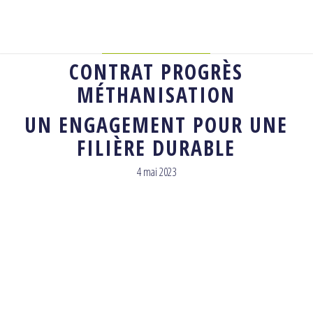
ACTUALITÉ
,
AGRICOLE
CONTRAT PROGRÈS
MÉTHANISATION
UN ENGAGEMENT POUR UNE
FILIÈRE DURABLE
4 mai 2023