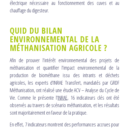
électrique nécessaire au fonctionnement des cuves et au
chauffage du digesteur.
QUID DU BILAN
ENVIRONNEMENTAL DE LA
MÉTHANISATION AGRICOLE ?
Afin de prouver l’intérêt environnemental des projets de
méthanisation et quantifier l’impact environnemental de la
production de biométhane issu des intrants et déchets
agricoles, les experts d’INRAE Transfert, mandatés par GRDF
Méthanisation, ont réalisé une étude ACV – Analyse du Cycle de
Vie. Comme le présente l’
INRAE
, 16 indicateurs clés ont été
observés au travers de scénario méthanisation, et les résultats
sont majoritairement en faveur de la pratique.
En effet, 7 indicateurs montrent des performances accrues pour