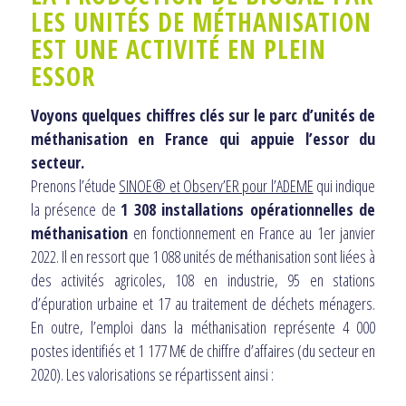
LES UNITÉS DE MÉTHANISATION
EST UNE ACTIVITÉ EN PLEIN
ESSOR
Voyons quelques chiffres clés sur le parc d’unités de
méthanisation en France qui appuie l’essor du
secteur.
Prenons l’étude
SINOE® et Observ’ER pour l’ADEME
qui indique
la présence de
1 308 installations opérationnelles de
méthanisation
en fonctionnement en France au 1er janvier
2022. Il en ressort que 1 088 unités de méthanisation sont liées à
des activités agricoles, 108 en industrie, 95 en stations
d’épuration urbaine et 17 au traitement de déchets ménagers.
En outre, l’emploi dans la méthanisation représente 4 000
postes identifiés et 1 177 M€ de chiffre d’affaires (du secteur en
2020). Les valorisations se répartissent ainsi :