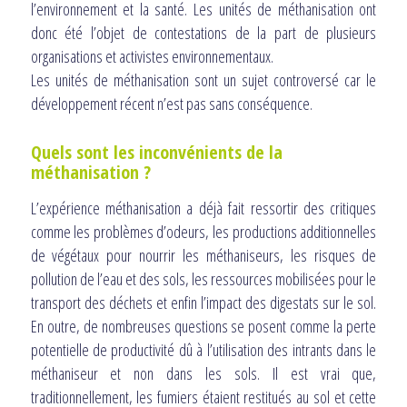
l’environnement et la santé. Les unités de méthanisation ont
donc été l’objet de contestations de la part de plusieurs
organisations et activistes environnementaux.
Les unités de méthanisation sont un sujet controversé car le
développement récent n’est pas sans conséquence.
Quels
sont les
inconvénients
de la
méthanisation ?
L’expérience méthanisation a déjà fait ressortir des critiques
comme les problèmes d’odeurs, les productions additionnelles
de végétaux pour nourrir les méthaniseurs, les risques de
pollution de l’eau et des sols, les ressources mobilisées pour le
transport des déchets et enfin l’impact des digestats sur le sol.
En outre, de nombreuses questions se posent comme la perte
potentielle de productivité dû à l’utilisation des intrants dans le
méthaniseur et non dans les sols. Il est vrai que,
traditionnellement, les fumiers étaient restitués au sol et cette