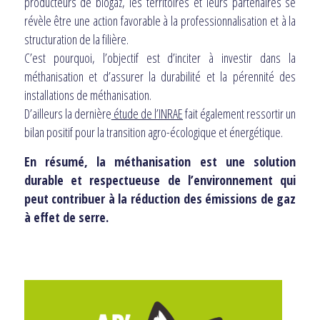
producteurs de biogaz, les territoires et leurs partenaires se
révèle être une action favorable à la professionnalisation et à la
structuration de la filière.
C’est pourquoi, l’objectif est d’inciter à investir dans la
méthanisation et d’assurer la durabilité et la pérennité des
installations de méthanisation.
D’ailleurs la dernière
étude de l’INRAE
fait également ressortir un
bilan positif pour la transition agro-écologique et énergétique.
En résumé, la méthanisation est une solution
durable et respectueuse de l’environnement qui
peut contribuer à la réduction des émissions de gaz
à effet de serre.