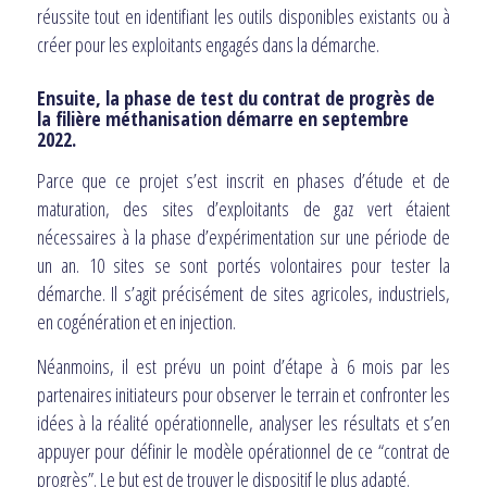
réussite tout en identifiant les outils disponibles existants ou à
créer pour les exploitants engagés dans la démarche.
Ensuite, la phase de test du contrat de progrès de
la filière méthanisation démarre en septembre
2022.
Parce que ce projet s’est inscrit en phases d’étude et de
maturation, des sites d’exploitants de gaz vert étaient
nécessaires à la phase d’expérimentation sur une période de
un an. 10 sites se sont portés volontaires pour tester la
démarche. Il s’agit précisément de sites agricoles, industriels,
en cogénération et en injection.
Néanmoins, il est prévu un point d’étape à 6 mois par les
partenaires initiateurs pour observer le terrain et confronter les
idées à la réalité opérationnelle, analyser les résultats et s’en
appuyer pour définir le modèle opérationnel de ce “contrat de
progrès”. Le but est de trouver le dispositif le plus adapté.