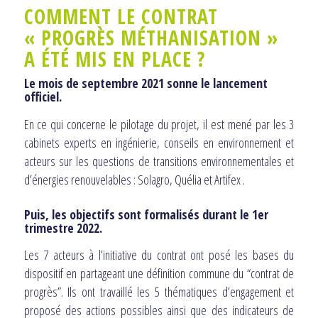
COMMENT LE CONTRAT
« PROGRÈS MÉTHANISATION »
A ÉTÉ MIS EN PLACE ?
Le mois de septembre 2021 sonne le lancement
officiel.
En ce qui concerne le pilotage du projet, il est mené par les 3
cabinets experts en ingénierie, conseils en environnement et
acteurs sur les questions de transitions environnementales et
d’énergies renouvelables : Solagro, Quélia et Artifex .
Puis, les objectifs sont formalisés durant le 1er
trimestre 2022.
Les 7 acteurs à l’initiative du contrat ont posé les bases du
dispositif en partageant une définition commune du “contrat de
progrès”. Ils ont travaillé les 5 thématiques d’engagement et
proposé des actions possibles ainsi que des indicateurs de