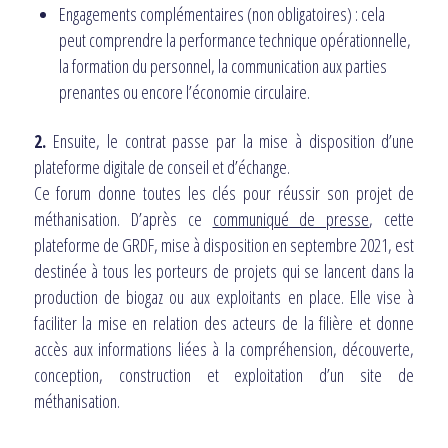
Engagements complémentaires (non obligatoires) : cela
peut comprendre la performance technique opérationnelle,
la formation du personnel, la communication aux parties
prenantes ou encore l’économie circulaire.
2.
Ensuite, le contrat passe par la mise à disposition d’une
plateforme digitale de conseil et d’échange.
Ce forum donne toutes les clés pour réussir son projet de
méthanisation. D’après ce
communiqué de presse
, cette
plateforme de GRDF, mise à disposition en septembre 2021, est
destinée à tous les porteurs de projets qui se lancent dans la
production de biogaz ou aux exploitants en place. Elle vise à
faciliter la mise en relation des acteurs de la filière et donne
accès aux informations liées à la compréhension, découverte,
conception, construction et exploitation d’un site de
méthanisation.