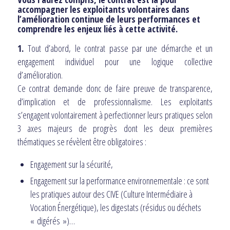
accompagner les exploitants volontaires dans
l’amélioration continue de leurs performances et
comprendre les enjeux liés à cette activité.
1.
Tout d’abord, le contrat passe par une démarche et un
engagement individuel pour une logique collective
d’amélioration.
Ce contrat demande donc de faire preuve de transparence,
d’implication et de professionnalisme. Les exploitants
s’engagent volontairement à perfectionner leurs pratiques selon
3 axes majeurs de progrès dont les deux premières
thématiques se révèlent être obligatoires :
Engagement sur la sécurité,
Engagement sur la performance environnementale : ce sont
les pratiques autour des CIVE (Culture Intermédiaire à
Vocation Énergétique), les digestats (résidus ou déchets
« digérés »)…