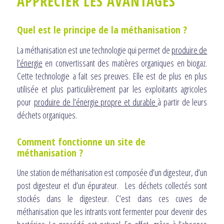
APPRÉCIER LES AVANTAGES
Quel
est le
principe
de la méthanisation ?
La méthanisation est une technologie qui permet de
produire de
l’énergie
en convertissant des matières organiques en biogaz.
Cette technologie a fait ses preuves. Elle est de plus en plus
utilisée et plus particulièrement par les exploitants agricoles
pour
produire de l’énergie propre et durable
à partir de leurs
déchets organiques.
Comment fonctionne un site de
méthanisation ?
Une station de méthanisation est composée d’un digesteur, d’un
post digesteur et d’un épurateur. Les déchets collectés sont
stockés dans le digesteur. C’est dans ces cuves de
méthanisation que les intrants vont fermenter pour devenir des