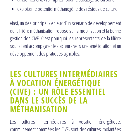
exploiter le potentiel méthanogène des résidus de culture.
Ainsi, un des principaux enjeux d’un scénario de développement
de la filière méthanisation repose sur la mobilisation et la bonne
gestion des CIVE. C’est pourquoi les représentants de la filière
souhaitent accompagner les acteurs vers une amélioration et un
développement des pratiques agricoles.
LES CULTURES I
NTERMÉDIAIRES
À VOCATION ÉNERGÉTIQUE
(CIVE) : UN RÔLE ESSENTIEL
DANS LE SUCCÈS DE LA
MÉTHANISATION
Les cultures intermédiaires à vocation énergétique,
communément nommées les CIVE, sont des cultures implantées