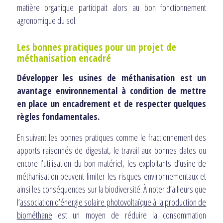
matière organique participait alors au bon fonctionnement
agronomique du sol.
Les bonnes pratiques pour un projet de
méthanisation encadré
Développer les usines de méthanisation est un
avantage environnemental à condition de mettre
en place un encadrement et de respecter quelques
règles fondamentales.
En suivant les bonnes pratiques comme le fractionnement des
apports raisonnés de digestat, le travail aux bonnes dates ou
encore l’utilisation du bon matériel, les exploitants d’usine de
méthanisation peuvent limiter les risques environnementaux et
ainsi les conséquences sur la biodiversité. À noter d’ailleurs que
l’
association d’énergie solaire photovoltaïque à la production de
biométhane
est un moyen de réduire la consommation