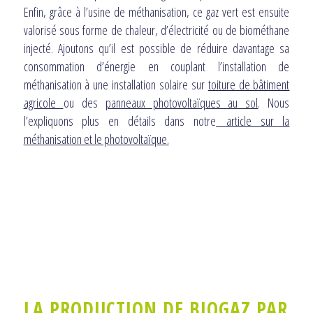
Enfin, grâce à l’usine de méthanisation, ce gaz vert est ensuite
valorisé sous forme de chaleur, d’électricité ou de biométhane
injecté. Ajoutons qu’il est possible de réduire davantage sa
consommation d’énergie en couplant l’installation de
méthanisation à une installation solaire sur
toiture de bâtiment
agricole
ou des
panneaux photovoltaïques au sol
. Nous
l’expliquons plus en détails dans notre
article sur la
méthanisation et le photovoltaïque.
LA PRODUCTION DE BIOGAZ PAR