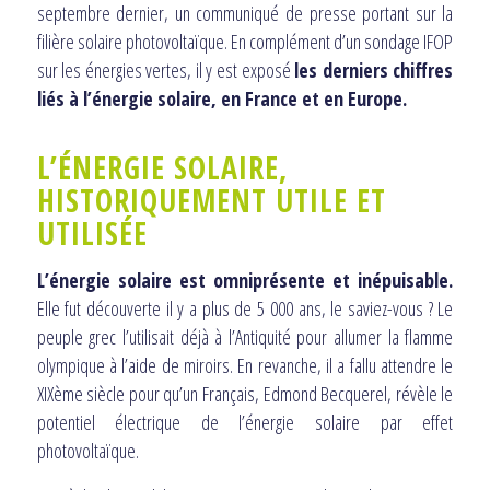
septembre dernier, un communiqué de presse portant sur la
filière solaire photovoltaïque. En complément d’un sondage IFOP
sur les énergies vertes, il y est exposé
les derniers chiffres
liés à l’énergie solaire, en France et en Europe.
L’ÉNERGIE SOLAIRE,
HISTORIQUEMENT UTILE ET
UTILISÉE
L’énergie solaire est omniprésente et inépuisable.
Elle fut découverte il y a plus de 5 000 ans, le saviez-vous ? Le
peuple grec l’utilisait déjà à l’Antiquité pour allumer la flamme
olympique à l’aide de miroirs. En revanche, il a fallu attendre le
XIXème siècle pour qu’un Français, Edmond Becquerel, révèle le
potentiel électrique de l’énergie solaire par effet
photovoltaïque.