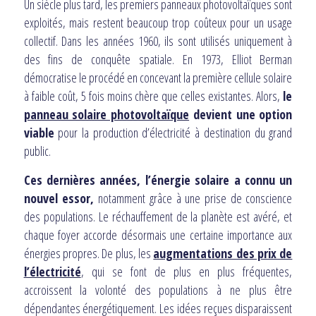
Un siècle plus tard, les premiers panneaux photovoltaïques sont
exploités, mais restent beaucoup trop coûteux pour un usage
collectif. Dans les années 1960, ils sont utilisés uniquement à
des fins de conquête spatiale. En 1973, Elliot Berman
démocratise le procédé en concevant la première cellule solaire
à faible coût, 5 fois moins chère que celles existantes. Alors,
le
panneau solaire photovoltaïque
devient une option
viable
pour la production d’électricité à destination du grand
public.
Ces dernières années, l’énergie solaire a connu un
nouvel essor,
notamment grâce à une prise de conscience
des populations. Le réchauffement de la planète est avéré, et
chaque foyer accorde désormais une certaine importance aux
énergies propres. De plus, les
augmentations des prix de
l’électricité
, qui se font de plus en plus fréquentes,
accroissent la volonté des populations à ne plus être
dépendantes énergétiquement. Les idées reçues disparaissent