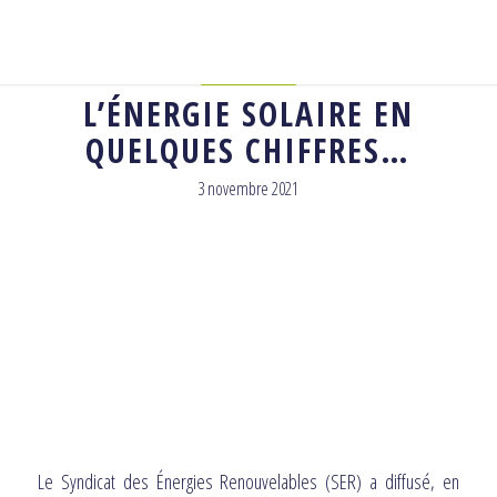
ACTUALITÉ
L’ÉNERGIE SOLAIRE EN
QUELQUES CHIFFRES…
3 novembre 2021
Le Syndicat des Énergies Renouvelables (SER) a diffusé, en