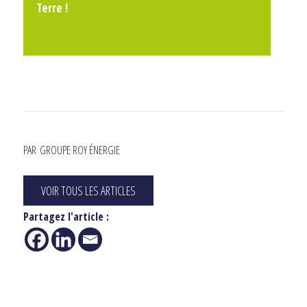
Terre !
PAR
GROUPE ROY ÉNERGIE
VOIR TOUS LES ARTICLES
Partagez l'article :