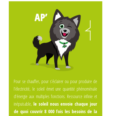
Pour se chauffer, pour s’éclairer ou pour produire de
l’électricité, le soleil émet une quantité phénoménale
d’énergie aux multiples fonctions. Ressource infinie et
inépuisable,
le soleil nous envoie chaque jour
de quoi couvrir 8 000 fois les besoins de la