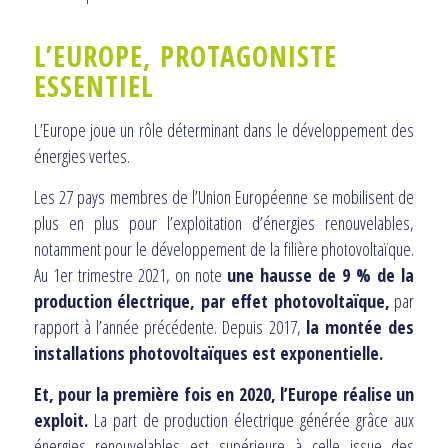
L’EUROPE, PROTAGONISTE
ESSENTIEL
L’Europe joue un rôle déterminant dans le développement des
énergies vertes.
Les 27 pays membres de l’Union Européenne se mobilisent de
plus en plus pour l’exploitation d’énergies renouvelables,
notamment pour le développement de la filière photovoltaïque.
Au 1er trimestre 2021, on note
une hausse de 9 % de la
production électrique, par effet photovoltaïque,
par
rapport à l’année précédente. Depuis 2017,
la montée des
installations photovoltaïques est exponentielle.
Et, pour la première fois en 2020, l’Europe réalise un
exploit.
La part de production électrique générée grâce aux
énergies renouvelables est supérieure à celle issue des