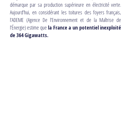
démarque par sa production supérieure en électricité verte.
Aujourd’hui, en considérant les toitures des foyers français,
l’ADEME (Agence De l’Environnement et de la Maîtrise de
l’Énergie) estime que
la France a un potentiel inexploité
de 364 Gigawatts.