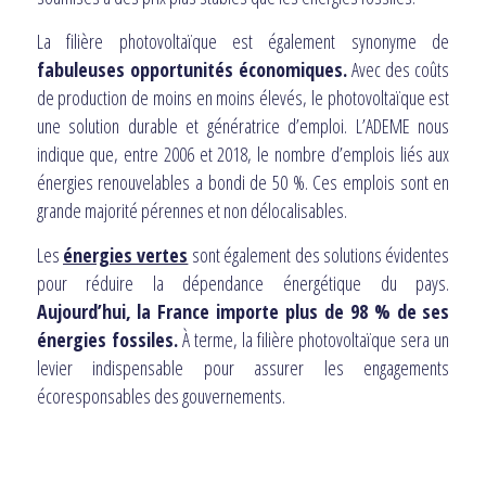
La filière photovoltaïque est également synonyme de
fabuleuses opportunités économiques.
Avec des coûts
de production de moins en moins élevés, le photovoltaïque est
une solution durable et génératrice d’emploi. L’ADEME nous
indique que, entre 2006 et 2018, le nombre d’emplois liés aux
énergies renouvelables a bondi de 50 %. Ces emplois sont en
grande majorité pérennes et non délocalisables.
Les
énergies vertes
sont également des solutions évidentes
pour réduire la dépendance énergétique du pays.
Aujourd’hui, la France importe plus de 98 % de ses
énergies fossiles.
À terme, la filière photovoltaïque sera un
levier indispensable pour assurer les engagements
écoresponsables des gouvernements.