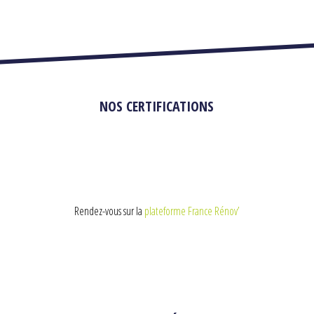
NOS CERTIFICATIONS
Rendez-vous sur la
plateforme France Rénov’