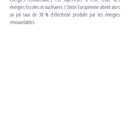
énergies fossiles et nucléaires. L’Union Européenne atteint alors
un joli taux de 38 % d’électricité produite par les énergies
renouvelables.