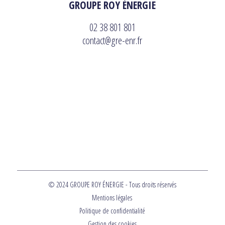
GROUPE ROY ÉNERGIE
02 38 801 801
contact@gre-enr.fr
© 2024 GROUPE ROY ÉNERGIE - Tous droits réservés
Mentions légales
Politique de confidentialité
Gestion des cookies