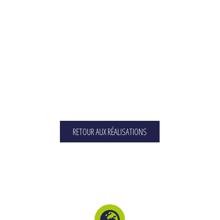
RETOUR AUX RÉALISATIONS