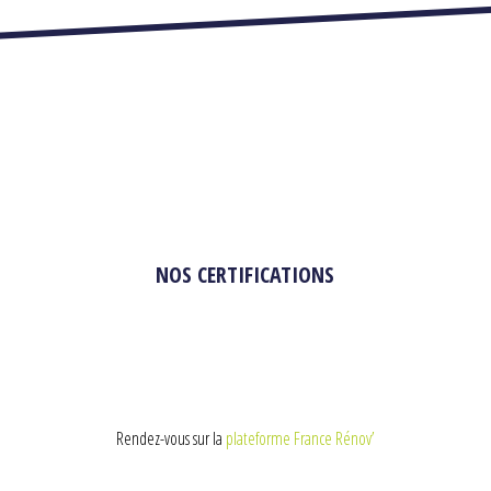
NOS CERTIFICATIONS
Rendez-vous sur la
plateforme France Rénov’