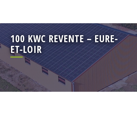
100 KWC REVENTE – EURE-
ET-LOIR