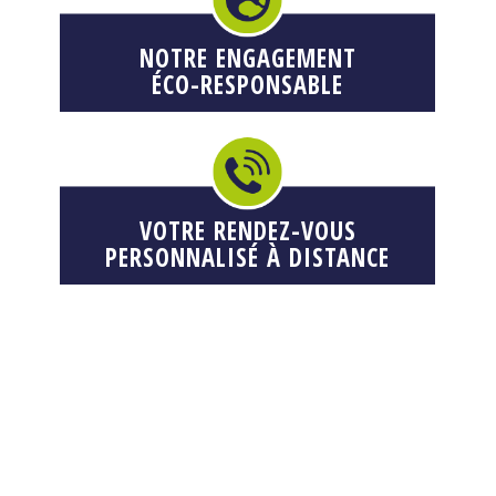
NOTRE ENGAGEMENT
ÉCO-RESPONSABLE
VOTRE RENDEZ-VOUS
PERSONNALISÉ À DISTANCE