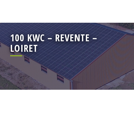
100 KWC – REVENTE –
LOIRET