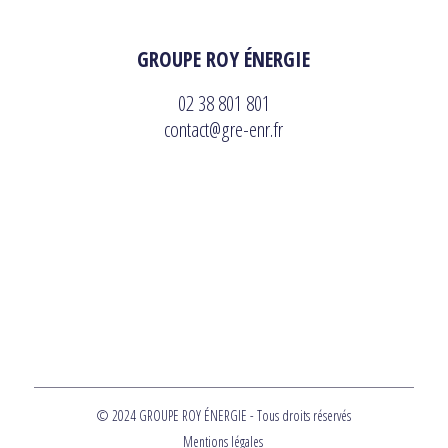
GROUPE ROY ÉNERGIE
02 38 801 801
contact@gre-enr.fr
© 2024 GROUPE ROY ÉNERGIE - Tous droits réservés
Mentions légales