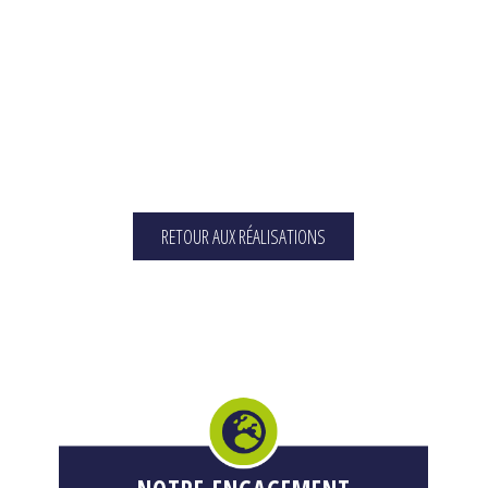
RETOUR AUX RÉALISATIONS