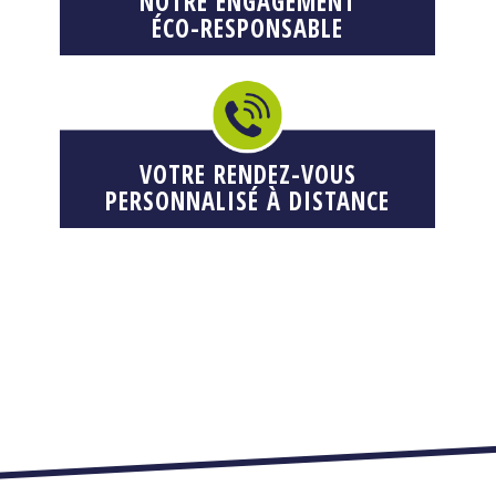
NOTRE ENGAGEMENT
ÉCO-RESPONSABLE
VOTRE RENDEZ-VOUS
PERSONNALISÉ À DISTANCE