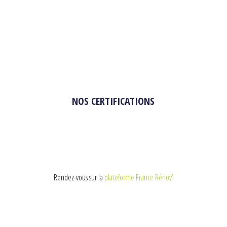
NOS CERTIFICATIONS
Rendez-vous sur la
plateforme France Rénov’