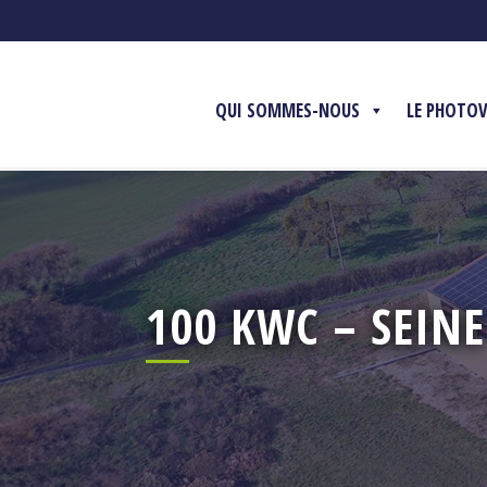
QUI SOMMES-NOUS
LE PHOTO
100 KWC – SEIN