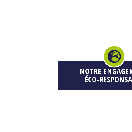
NOTRE ENGAGE
ÉCO-RESPONSA