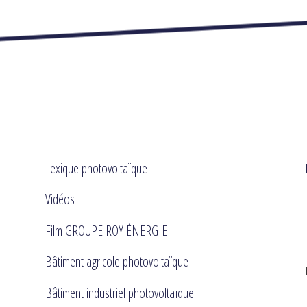
Lexique photovoltaïque
Vidéos
Film GROUPE ROY ÉNERGIE
Bâtiment agricole photovoltaïque
Bâtiment industriel photovoltaïque