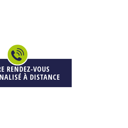
RE RENDEZ-VOUS
NALISÉ À DISTANCE