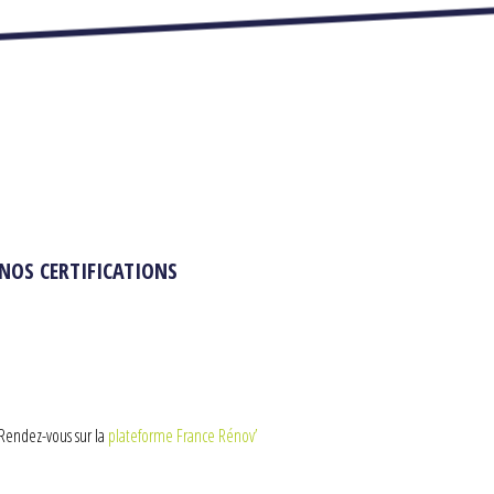
NOS CERTIFICATIONS
Rendez-vous sur la
plateforme France Rénov’