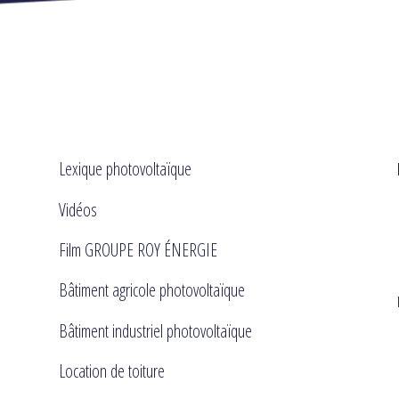
Lexique photovoltaïque
Vidéos
Film GROUPE ROY ÉNERGIE
Bâtiment agricole photovoltaïque
Bâtiment industriel photovoltaïque
Location de toiture