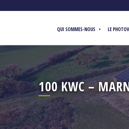
QUI SOMMES-NOUS
LE PHOTO
100 KWC – MAR