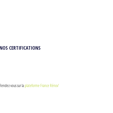
NOS CERTIFICATIONS
Rendez-vous sur la
plateforme France Rénov’