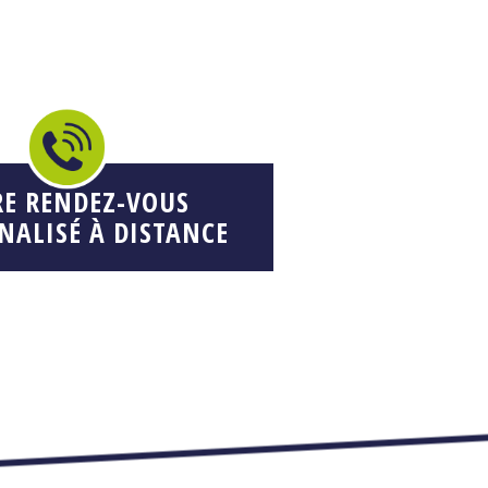
RE RENDEZ-VOUS
NALISÉ À DISTANCE