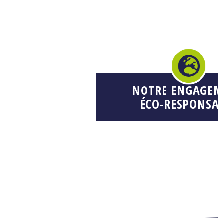
NOTRE ENGAGE
ÉCO-RESPONSA