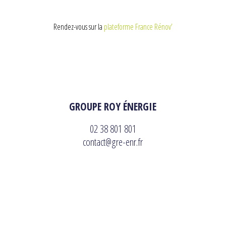
Rendez-vous sur la
plateforme France Rénov’
GROUPE ROY ÉNERGIE
02 38 801 801
contact@gre-enr.fr