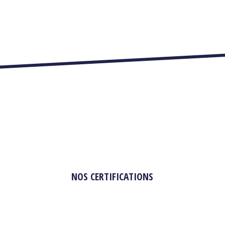
NOS CERTIFICATIONS