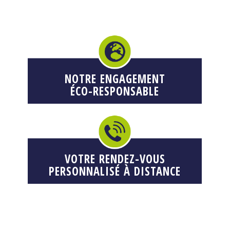
NOTRE ENGAGEMENT
ÉCO-RESPONSABLE
VOTRE RENDEZ-VOUS
PERSONNALISÉ À DISTANCE