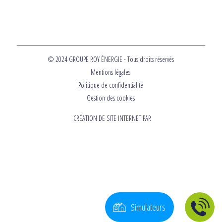
© 2024 GROUPE ROY ÉNERGIE - Tous droits réservés
Mentions légales
Politique de confidentialité
Gestion des cookies
CRÉATION DE SITE INTERNET PAR
Simulateurs