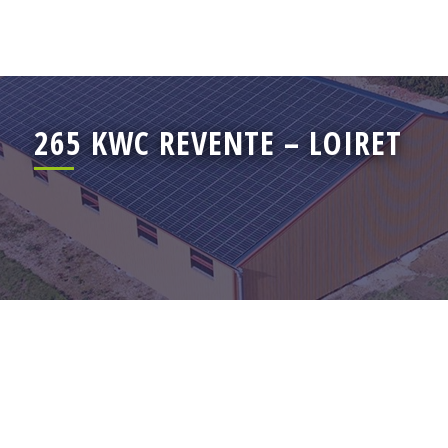
265 KWC REVENTE – LOIRET