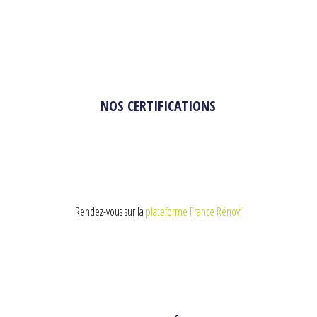
NOS CERTIFICATIONS
Rendez-vous sur la
plateforme France Rénov’