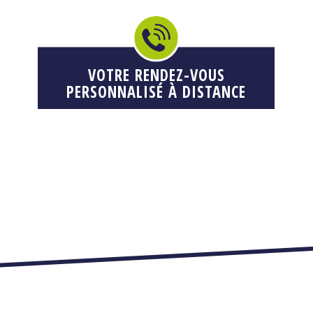
VOTRE RENDEZ-VOUS
PERSONNALISÉ À DISTANCE