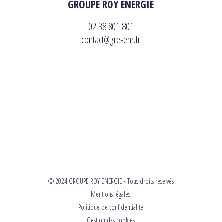
GROUPE ROY ÉNERGIE
02 38 801 801
contact@gre-enr.fr
© 2024 GROUPE ROY ÉNERGIE - Tous droits réservés
Mentions légales
Politique de confidentialité
Gestion des cookies