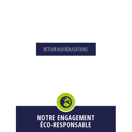
RETOUR AUX RÉALISATIONS
NOTRE ENGAGEMENT
ÉCO-RESPONSABLE