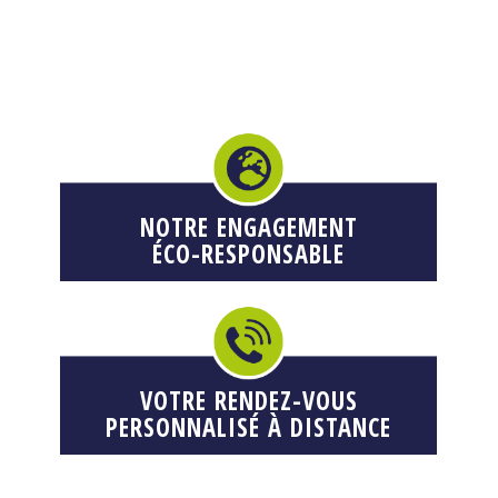
NOTRE ENGAGEMENT
ÉCO-RESPONSABLE
VOTRE RENDEZ-VOUS
PERSONNALISÉ À DISTANCE