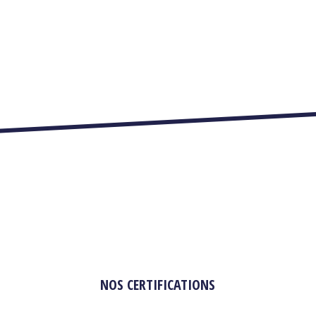
NOS CERTIFICATIONS