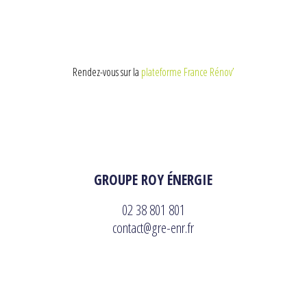
Rendez-vous sur la
plateforme France Rénov’
GROUPE ROY ÉNERGIE
02 38 801 801
contact@gre-enr.fr