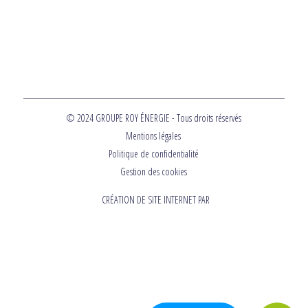
© 2024 GROUPE ROY ÉNERGIE - Tous droits réservés
Mentions légales
Politique de confidentialité
Gestion des cookies
CRÉATION DE SITE INTERNET PAR