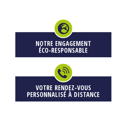
NOTRE ENGAGEMENT
ÉCO-RESPONSABLE
VOTRE RENDEZ-VOUS
PERSONNALISÉ À DISTANCE