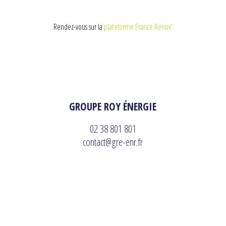
Rendez-vous sur la
plateforme France Rénov’
GROUPE ROY ÉNERGIE
02 38 801 801
contact@gre-enr.fr