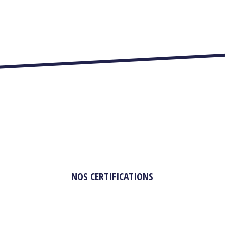
NOS CERTIFICATIONS