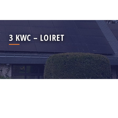
3 KWC – LOIRET