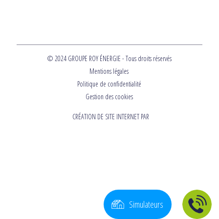
© 2024 GROUPE ROY ÉNERGIE - Tous droits réservés
Mentions légales
Politique de confidentialité
Gestion des cookies
CRÉATION DE SITE INTERNET PAR
Simulateurs