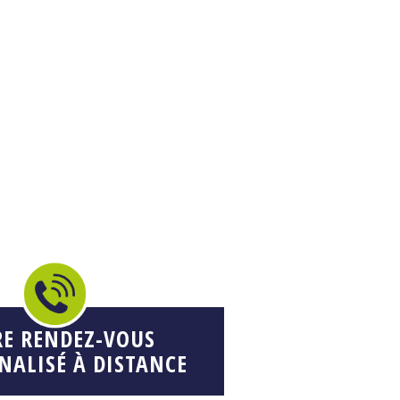
RE RENDEZ-VOUS
NALISÉ À DISTANCE