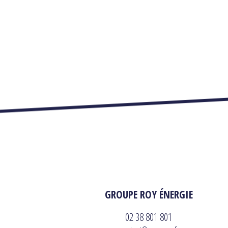
GROUPE ROY ÉNERGIE
02 38 801 801