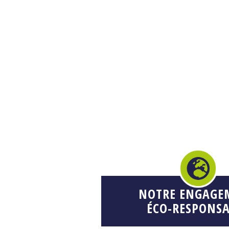
NOTRE ENGAGE
ÉCO-RESPONSA