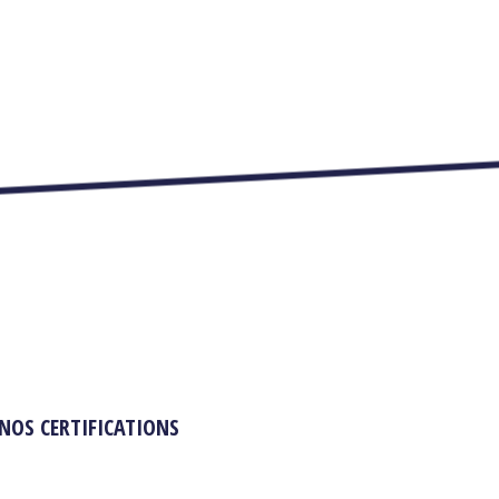
NOS CERTIFICATIONS