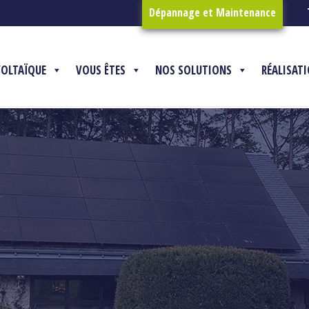
Dépannage et Maintenance
VOLTAÏQUE
VOUS ÊTES
NOS SOLUTIONS
RÉALISAT