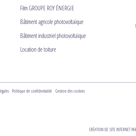
Film GROUPE ROY ÉNERGIE
Bâtiment agricole photovoltaïque
Bâtiment industriel photovoltaïque
Location de toiture
égales
Politique de confidentialité
Gestion des cookies
CRÉATION DE SITE INTERNET PA