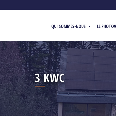
QUI SOMMES-NOUS
LE PHOTO
3 KWC