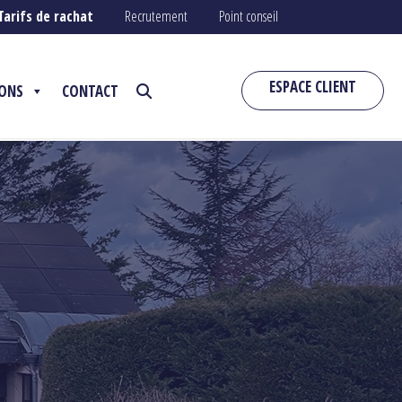
Tarifs de rachat
Recrutement
Point conseil
ESPACE CLIENT
IONS
CONTACT