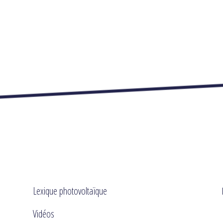
Lexique photovoltaïque
Vidéos