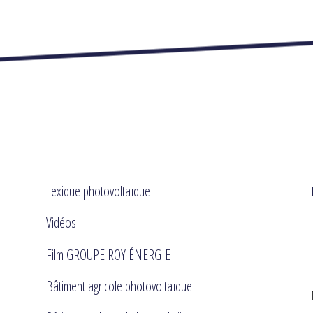
Lexique photovoltaïque
Vidéos
Film GROUPE ROY ÉNERGIE
Bâtiment agricole photovoltaïque