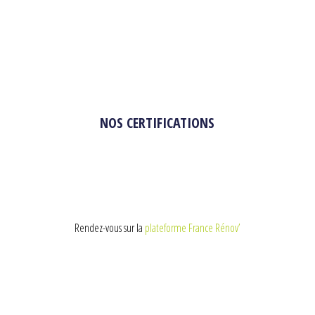
NOS CERTIFICATIONS
Rendez-vous sur la
plateforme France Rénov’