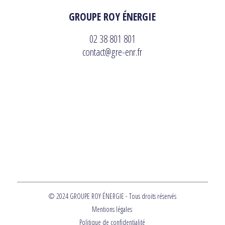
GROUPE ROY ÉNERGIE
02 38 801 801
contact@gre-enr.fr
© 2024 GROUPE ROY ÉNERGIE - Tous droits réservés
Mentions légales
Politique de confidentialité