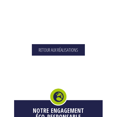
RETOUR AUX RÉALISATIONS
NOTRE ENGAGEMENT
ÉCO-RESPONSABLE