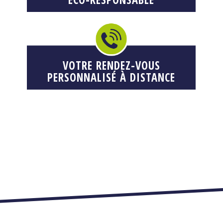
VOTRE RENDEZ-VOUS
PERSONNALISÉ À DISTANCE