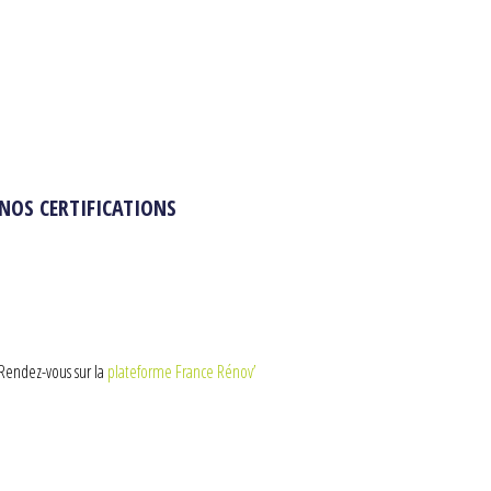
NOS CERTIFICATIONS
Rendez-vous sur la
plateforme France Rénov’