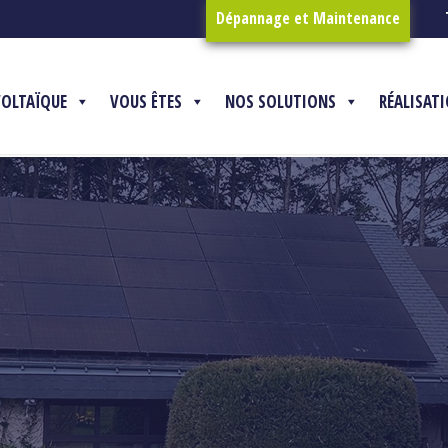
Dépannage et Maintenance
VOLTAÏQUE
VOUS ÊTES
NOS SOLUTIONS
RÉALISAT