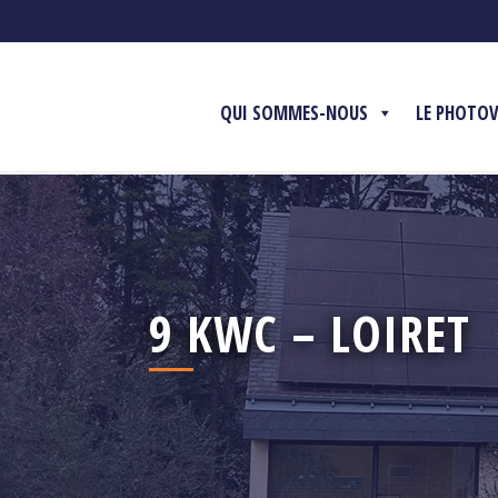
QUI SOMMES-NOUS
LE PHOTO
9 KWC – LOIRET