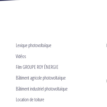
Lexique photovoltaïque
Vidéos
Film GROUPE ROY ÉNERGIE
Bâtiment agricole photovoltaïque
Bâtiment industriel photovoltaïque
Location de toiture