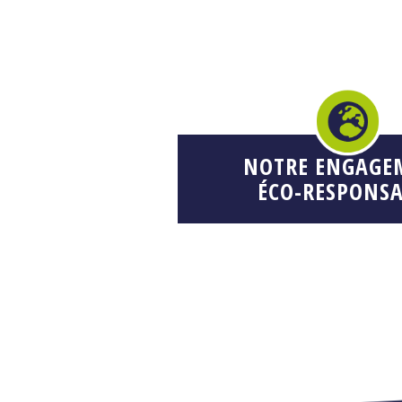
NOTRE ENGAGE
ÉCO-RESPONSA