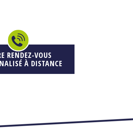
RE RENDEZ-VOUS
NALISÉ À DISTANCE