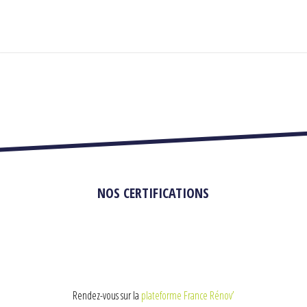
NOS CERTIFICATIONS
Rendez-vous sur la
plateforme France Rénov’