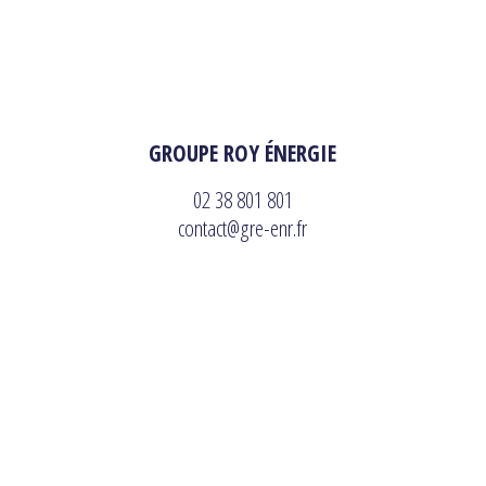
GROUPE ROY ÉNERGIE
02 38 801 801
contact@gre-enr.fr